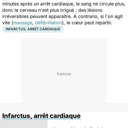
minutes après un arrêt cardiaque, le sang ne circule plus,
donc le cerveau n'est plus irrigué : des lésions
irréversibles peuvent apparaître. A contrario, si l'on agit
vite (
massage
,
défibrillation
), le cœur peut repartir.
INFARCTUS, ARRÊT CARDIAQUE
Infarctus, arrêt cardiaque