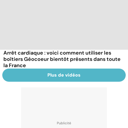
Arrêt cardiaque : voici comment utiliser les
boîtiers Géocoeur bientôt présents dans toute
la France
Plus de vidéos