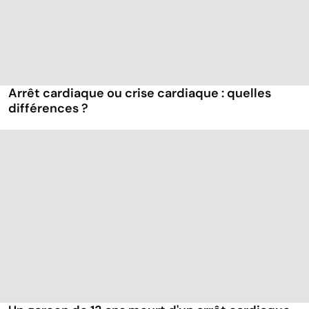
Arrêt cardiaque ou crise cardiaque : quelles
différences ?