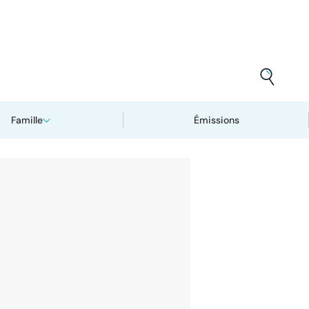
Famille
Émissions