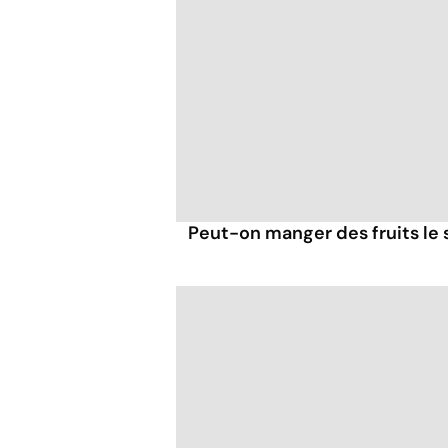
Peut-on manger des fruits le s