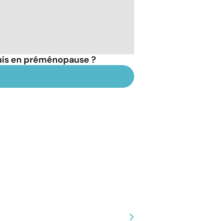
suis en préménopause ?