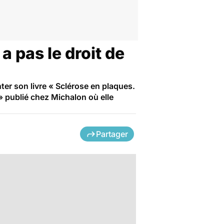
a pas le droit de
ter son livre « Sclérose en plaques.
» publié chez Michalon où elle
Partager