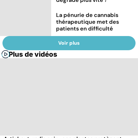
La pénurie de cannabis
thérapeutique met des
patients en difficulté
Voir plus
Plus de vidéos