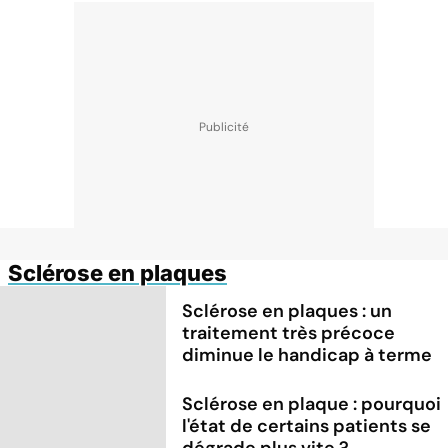
Sclérose en plaques
Sclérose en plaques : un
traitement très précoce
diminue le handicap à terme
Sclérose en plaque : pourquoi
l'état de certains patients se
dégrade plus vite ?