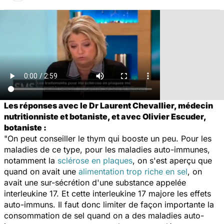
Les réponses avec le Dr Laurent Chevallier, médecin
nutritionniste et botaniste, et avec Olivier Escuder,
botaniste :
"On peut conseiller le thym qui booste un peu. Pour les
maladies de ce type, pour les maladies auto-immunes,
notamment la
sclérose en plaques
, on s'est aperçu que
quand on avait une
alimentation trop riche en sel
, on
avait une sur-sécrétion d'une substance appelée
interleukine 17. Et cette interleukine 17 majore les effets
auto-immuns. Il faut donc limiter de façon importante la
consommation de sel quand on a des maladies auto-