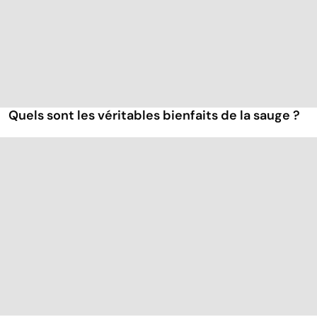
Quels sont les véritables bienfaits de la sauge ?