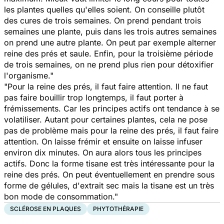
les plantes quelles qu'elles soient. On conseille plutôt
des cures de trois semaines. On prend pendant trois
semaines une plante, puis dans les trois autres semaines
on prend une autre plante. On peut par exemple alterner
reine des prés et saule. Enfin, pour la troisième période
de trois semaines, on ne prend plus rien pour détoxifier
l'organisme."
"Pour la reine des prés, il faut faire attention. Il ne faut
pas faire bouillir trop longtemps, il faut porter à
frémissements. Car les principes actifs ont tendance à se
volatiliser. Autant pour certaines plantes, cela ne pose
pas de problème mais pour la reine des prés, il faut faire
attention. On laisse frémir et ensuite on laisse infuser
environ dix minutes. On aura alors tous les principes
actifs. Donc la forme tisane est très intéressante pour la
reine des prés. On peut éventuellement en prendre sous
forme de gélules, d'extrait sec mais la tisane est un très
bon mode de consommation."
SCLÉROSE EN PLAQUES
PHYTOTHÉRAPIE