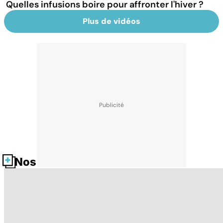
Quelles infusions boire pour affronter l'hiver ?
Plus de vidéos
Nos fiches santé