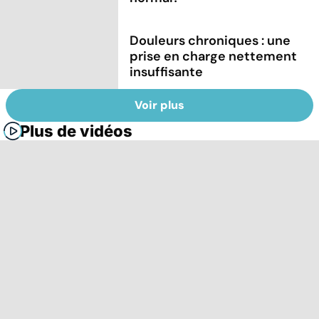
Douleurs chroniques : une
prise en charge nettement
insuffisante
Voir plus
Plus de vidéos