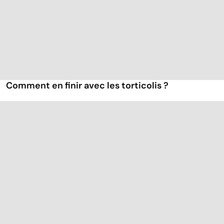
Comment en finir avec les torticolis ?