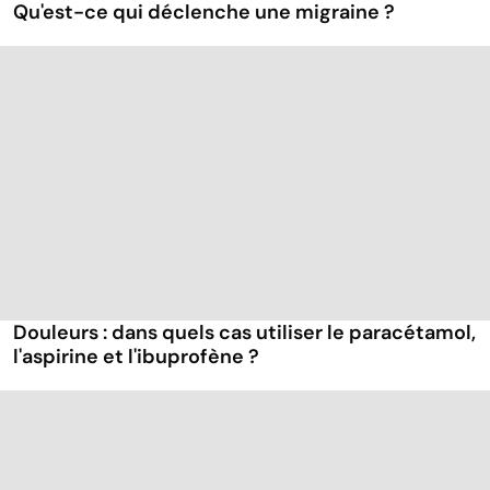
Qu'est-ce qui déclenche une migraine ?
Douleurs : dans quels cas utiliser le paracétamol,
l'aspirine et l'ibuprofène ?