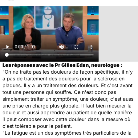
Les réponses avec le Pr Gilles Edan, neurologue :
"On ne traite pas les douleurs de façon spécifique, il n'y
a pas de traitement des douleurs pour la sclérose en
plaques. Il y a un traitement des douleurs. Et c'est avant
tout une personne qui souffre. Ce n'est donc pas
simplement traiter un symptôme, une douleur, c'est aussi
une prise en charge plus globale. Il faut bien mesurer la
douleur et aussi apprendre au patient de quelle manière
il peut composer avec cette douleur dans la mesure où
c'est tolérable pour le patient.
"La fatigue est un des symptômes très particuliers de la