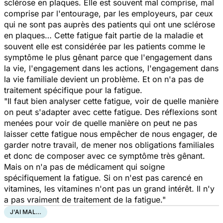
sclérose en plaques. Elle est souvent mal comprise, mal
comprise par l'entourage, par les employeurs, par ceux
qui ne sont pas auprès des patients qui ont une sclérose
en plaques… Cette fatigue fait partie de la maladie et
souvent elle est considérée par les patients comme le
symptôme le plus gênant parce que l'engagement dans
la vie, l'engagement dans les actions, l'engagement dans
la vie familiale devient un problème. Et on n'a pas de
traitement spécifique pour la fatigue.
"Il faut bien analyser cette fatigue, voir de quelle manière
on peut s'adapter avec cette fatigue. Des réflexions sont
menées pour voir de quelle manière on peut ne pas
laisser cette fatigue nous empêcher de nous engager, de
garder notre travail, de mener nos obligations familiales
et donc de composer avec ce symptôme très gênant.
Mais on n'a pas de médicament qui soigne
spécifiquement la fatigue. Si on n'est pas carencé en
vitamines, les vitamines n'ont pas un grand intérêt. Il n'y
a pas vraiment de traitement de la fatigue."
J'AI MAL…