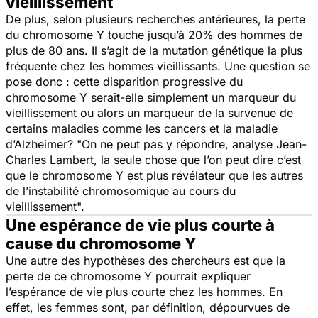
vieillissement
De plus, selon plusieurs recherches antérieures, la perte
du chromosome Y touche jusqu’à 20% des hommes de
plus de 80 ans. Il s’agit de la mutation génétique la plus
fréquente chez les hommes vieillissants. Une question se
pose donc : cette disparition progressive du
chromosome Y serait-elle simplement un marqueur du
vieillissement ou alors un marqueur de la survenue de
certains maladies comme les cancers et la maladie
d’Alzheimer? "On ne peut pas y répondre, analyse Jean-
Charles Lambert, la seule chose que l’on peut dire c’est
que le chromosome Y est plus révélateur que les autres
de l’instabilité chromosomique au cours du
vieillissement".
Une espérance de vie plus courte à
cause du chromosome Y
Une autre des hypothèses des chercheurs est que la
perte de ce chromosome Y pourrait expliquer
l’espérance de vie plus courte chez les hommes. En
effet, les femmes sont, par définition, dépourvues de