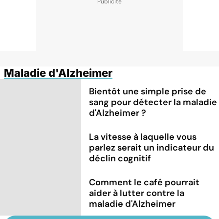
Maladie d'Alzheimer
Bientôt une simple prise de
sang pour détecter la maladie
d'Alzheimer ?
La vitesse à laquelle vous
parlez serait un indicateur du
déclin cognitif
Comment le café pourrait
aider à lutter contre la
maladie d'Alzheimer