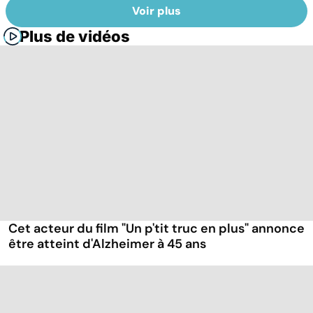
Voir plus
Plus de vidéos
Cet acteur du film "Un p'tit truc en plus" annonce
être atteint d'Alzheimer à 45 ans