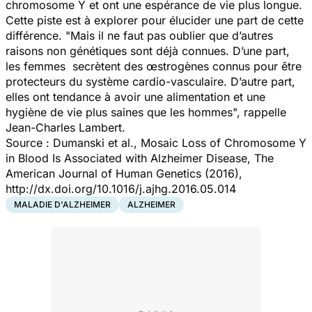
chromosome Y et ont une espérance de vie plus longue.
Cette piste est à explorer pour élucider une part de cette
différence. "Mais il ne faut pas oublier que d’autres
raisons non génétiques sont déjà connues. D’une part,
les femmes secrètent des œstrogènes connus pour être
protecteurs du système cardio-vasculaire. D’autre part,
elles ont tendance à avoir une alimentation et une
hygiène de vie plus saines que les hommes", rappelle
Jean-Charles Lambert.
Source : Dumanski et al., Mosaic Loss of Chromosome Y
in Blood Is Associated with Alzheimer Disease, The
American Journal of Human Genetics (2016),
http://dx.doi.org/10.1016/j.ajhg.2016.05.014
MALADIE D'ALZHEIMER
ALZHEIMER