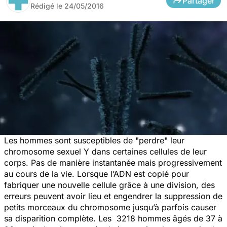
Partager
Rédigé le
24/05/2016
Les hommes sont susceptibles de "perdre" leur
chromosome sexuel Y dans certaines cellules de leur
corps. Pas de manière instantanée mais progressivement
au cours de la vie. Lorsque l’ADN est copié pour
fabriquer une nouvelle cellule grâce à une division, des
erreurs peuvent avoir lieu et engendrer la suppression de
petits morceaux du chromosome jusqu’à parfois causer
sa disparition complète. Les 3218 hommes âgés de 37 à