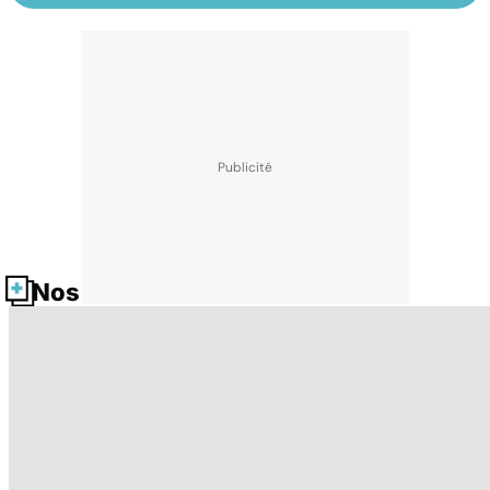
Nos fiches santé