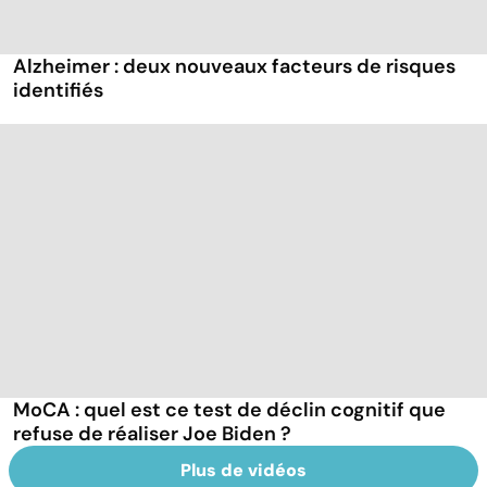
Alzheimer : deux nouveaux facteurs de risques
identifiés
MoCA : quel est ce test de déclin cognitif que
refuse de réaliser Joe Biden ?
Plus de vidéos