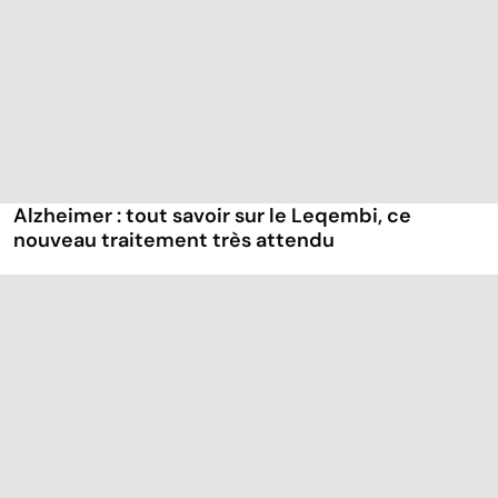
Alzheimer : tout savoir sur le Leqembi, ce
nouveau traitement très attendu