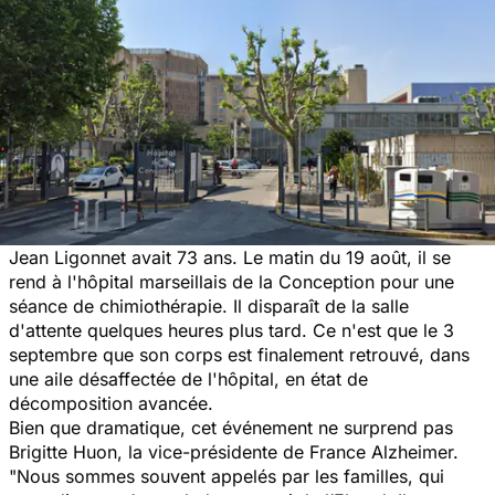
Jean Ligonnet avait 73 ans. Le matin du 19 août, il se
rend à l'hôpital marseillais de la Conception pour une
séance de chimiothérapie. Il disparaît de la salle
d'attente quelques heures plus tard. Ce n'est que le 3
septembre que son corps est finalement retrouvé, dans
une aile désaffectée de l'hôpital, en état de
décomposition avancée.
Bien que dramatique, cet événement ne surprend pas
Brigitte Huon, la vice-présidente de France Alzheimer.
"
Nous sommes souvent appelés par les familles, qui