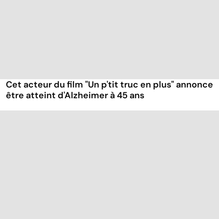
Cet acteur du film "Un p'tit truc en plus" annonce
être atteint d'Alzheimer à 45 ans