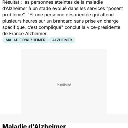
Résultat : les personnes atteintes de la maladie
d’Alzheimer à un stade évolué dans les services "
posent
problème
". "
Et une personne désorientée qui attend
plusieurs heures sur un brancard sans prise en charge
spécifique, c’est compliqué
" conclut la vice-présidente
de France Alzheimer.
MALADIE D'ALZHEIMER
ALZHEIMER
Maladie d'Alzheimer