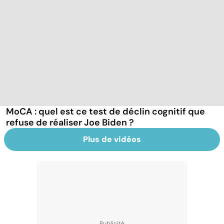
MoCA : quel est ce test de déclin cognitif que
refuse de réaliser Joe Biden ?
Plus de vidéos