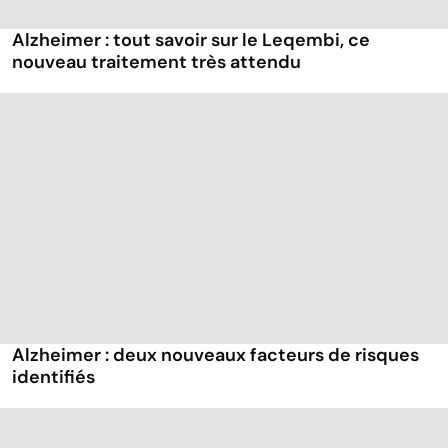
Alzheimer : tout savoir sur le Leqembi, ce
nouveau traitement très attendu
Alzheimer : deux nouveaux facteurs de risques
identifiés