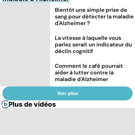
Bientôt une simple prise de
sang pour détecter la maladie
d'Alzheimer ?
La vitesse à laquelle vous
parlez serait un indicateur du
déclin cognitif
Comment le café pourrait
aider à lutter contre la
maladie d'Alzheimer
Voir plus
Plus de vidéos