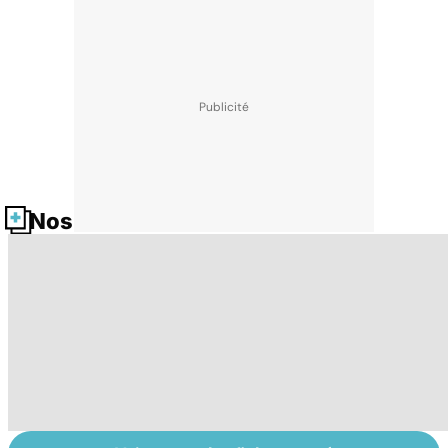
Nos fiches santé