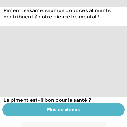
Piment, sésame, saumon... oui, ces aliments
contribuent à notre bien-être mental !
Le piment est-il bon pour la santé ?
Plus de vidéos