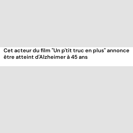
Cet acteur du film "Un p'tit truc en plus" annonce
être atteint d'Alzheimer à 45 ans