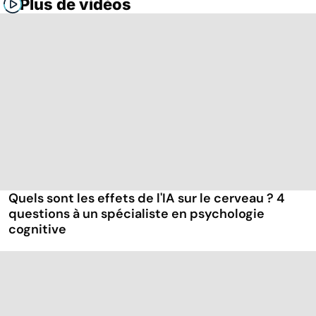
Plus de vidéos
Quels sont les effets de l'IA sur le cerveau ? 4
questions à un spécialiste en psychologie
cognitive