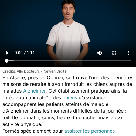
Allo Docteurs - Newen Digital
En Alsace, près de Colmar, se trouve l’une des premières
maisons de retraite à avoir introduit les chiens auprès de
malades
Alzheimer
. Cet établissement pratique ainsi la
"médiation animale" : des
chiens
d’assistance
accompagnent les patients atteints de maladie
d’Alzheimer dans les moments difficiles de la journée :
toilette du matin, soins, heure du coucher mais aussi
activité physique.
Formés spécialement pour
assister les personnes