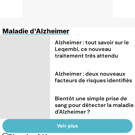
Maladie d'Alzheimer
Alzheimer : tout savoir sur le
Leqembi, ce nouveau
traitement très attendu
Alzheimer : deux nouveaux
facteurs de risques identifiés
Bientôt une simple prise de
sang pour détecter la maladie
d'Alzheimer ?
Voir plus