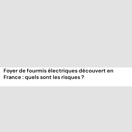
Foyer de fourmis électriques découvert en
France : quels sont les risques ?