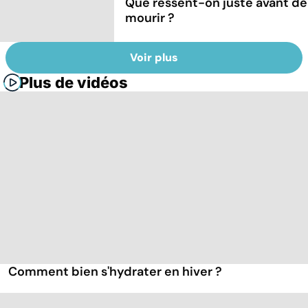
Que ressent-on juste avant de
mourir ?
Voir plus
Plus de vidéos
Comment bien s'hydrater en hiver ?