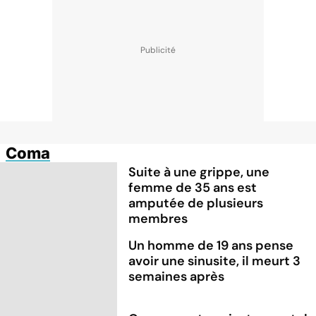
Coma
Suite à une grippe, une
femme de 35 ans est
amputée de plusieurs
membres
Un homme de 19 ans pense
avoir une sinusite, il meurt 3
semaines après