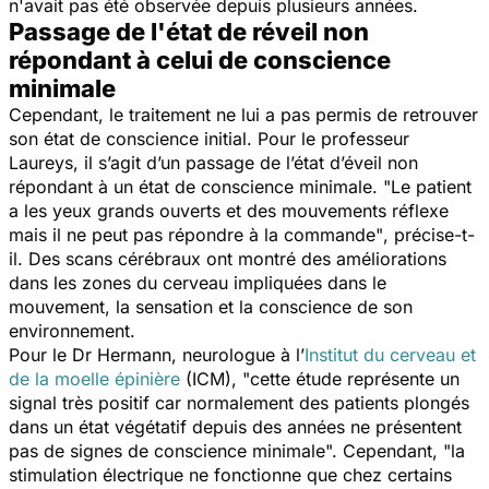
n'avait pas été observée depuis plusieurs années.
Passage de l'état de réveil non
répondant à celui de conscience
minimale
Cependant, le traitement ne lui a pas permis de retrouver
son état de conscience initial. Pour le professeur
Laureys, il s’agit d’un passage de l’état d’éveil non
répondant à un état de conscience minimale.
"Le patient
a les yeux grands ouverts et des mouvements réflexe
mais il ne peut pas répondre à la commande"
, précise-t-
il. Des scans cérébraux ont montré des améliorations
dans les zones du cerveau impliquées dans le
mouvement, la sensation et la conscience de son
environnement.
Pour le Dr Hermann, neurologue à l’
Institut du cerveau et
de la moelle épinière
(ICM)
, "cette étude représente un
signal très positif car normalement des patients plongés
dans un état végétatif depuis des années ne présentent
pas de signes de conscience minimale
". Cependant,
"la
stimulation électrique ne fonctionne que chez certains