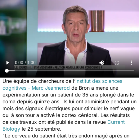
Une équipe de chercheurs de l’
Institut des sciences
cognitives - Marc Jeannerod
de Bron a mené une
expérimentation sur un patient de 35 ans plongé dans le
coma depuis quinze ans. Ils lui ont administré pendant un
mois des signaux électriques pour stimuler le nerf vague
qui à son tour a activé le cortex cérébral. Les résultats
de ces travaux ont été publiés dans la revue
Current
Biology
le 25 septembre.
"Le cerveau du patient était très endommagé après un