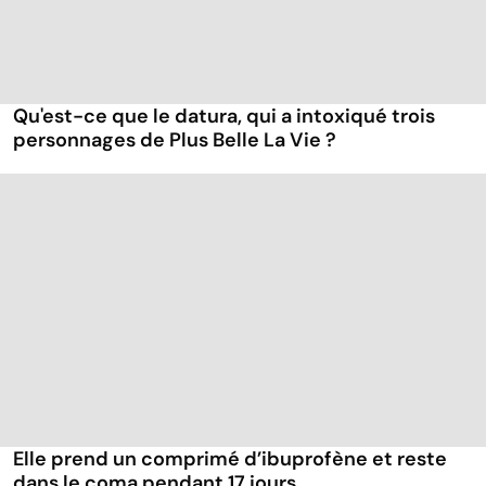
Qu'est-ce que le datura, qui a intoxiqué trois
personnages de Plus Belle La Vie ?
Elle prend un comprimé d’ibuprofène et reste
dans le coma pendant 17 jours