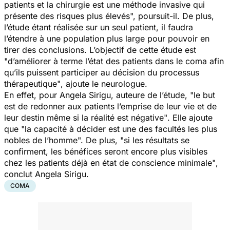
patients et la chirurgie est une méthode invasive qui
présente des risques plus élevés
", poursuit-il. De plus,
l’étude étant réalisée sur un seul patient, il faudra
l’étendre à une population plus large pour pouvoir en
tirer des conclusions. L’objectif de cette étude est
"d’améliorer à terme l’état des patients dans le coma afin
qu’ils puissent participer au décision du processus
thérapeutique"
, ajoute le neurologue.
En effet, pour Angela Sirigu, auteure de l’étude,
"le but
est de redonner aux patients l’emprise de leur vie et de
leur destin même si la réalité est négative"
. Elle ajoute
que
"la capacité à décider est une des facultés les plus
nobles de l’homme".
De plus, "
si les résultats se
confirment, les bénéfices seront encore plus visibles
chez les patients déjà en état de conscience minimale"
,
conclut Angela Sirigu.
COMA