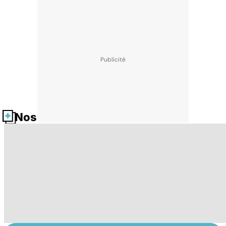
Nos fiches santé