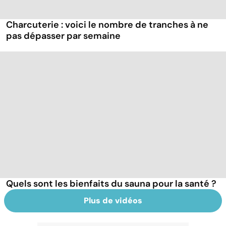
Charcuterie : voici le nombre de tranches à ne
pas dépasser par semaine
Quels sont les bienfaits du sauna pour la santé ?
Plus de vidéos