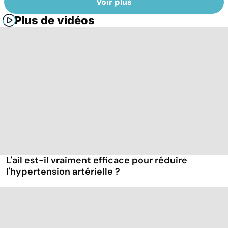
Voir plus
Plus de vidéos
L'ail est-il vraiment efficace pour réduire
l'hypertension artérielle ?