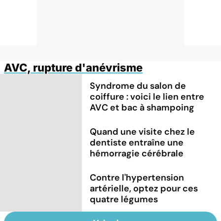
AVC, rupture d'anévrisme
Syndrome du salon de
coiffure : voici le lien entre
AVC et bac à shampoing
Quand une visite chez le
dentiste entraîne une
hémorragie cérébrale
Contre l'hypertension
artérielle, optez pour ces
quatre légumes