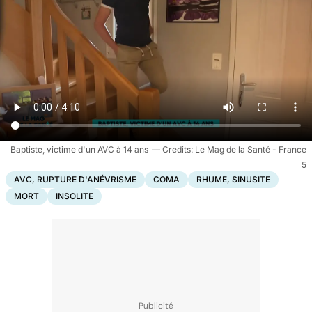
Baptiste, victime d'un AVC à 14 ans
Le Mag de la Santé - France
5
AVC, RUPTURE D'ANÉVRISME
COMA
RHUME, SINUSITE
MORT
INSOLITE