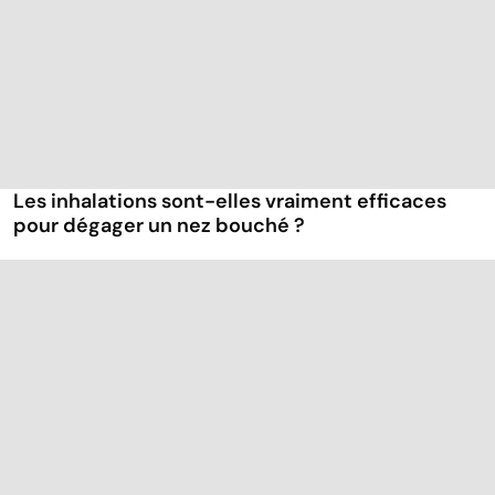
Les inhalations sont-elles vraiment efficaces
pour dégager un nez bouché ?