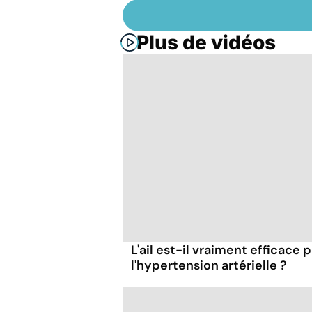
Plus de vidéos
L'ail est-il vraiment efficace 
l'hypertension artérielle ?