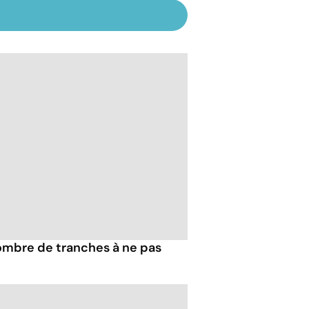
nombre de tranches à ne pas