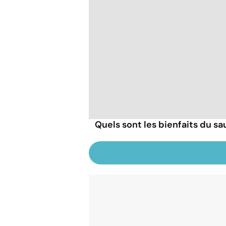
Quels sont les bienfaits du sa