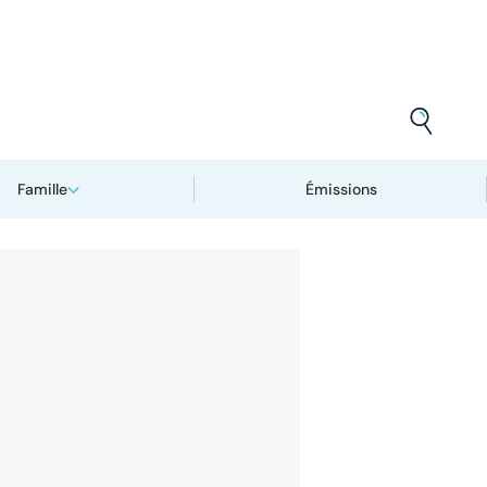
Famille
Émissions