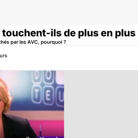
touchent-ils de plus en plus 
chés par les AVC, pourquoi ?
eurs