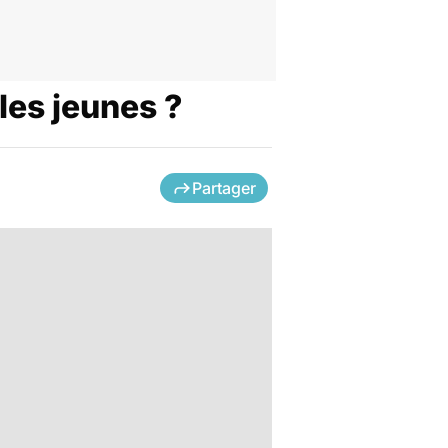
les jeunes ?
Partager