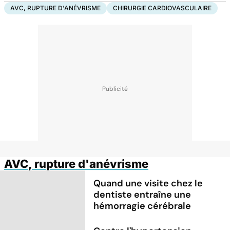
AVC, RUPTURE D'ANÉVRISME
CHIRURGIE CARDIOVASCULAIRE
AVC, rupture d'anévrisme
Quand une visite chez le
dentiste entraîne une
hémorragie cérébrale