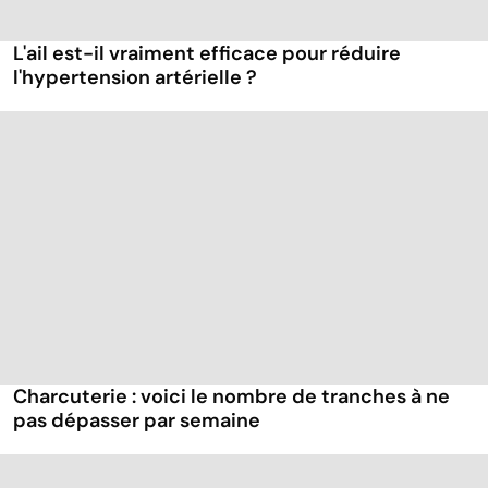
L'ail est-il vraiment efficace pour réduire
l'hypertension artérielle ?
Charcuterie : voici le nombre de tranches à ne
pas dépasser par semaine