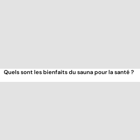
Quels sont les bienfaits du sauna pour la santé ?