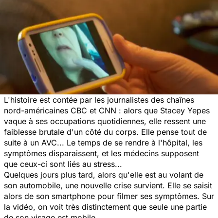
L'histoire est contée par les journalistes des chaînes
nord-américaines CBC et CNN : alors que Stacey Yepes
vaque à ses occupations quotidiennes, elle ressent une
faiblesse brutale d'un côté du corps. Elle pense tout de
suite à un AVC... Le temps de se rendre à l'hôpital, les
symptômes disparaissent, et les médecins supposent
que ceux-ci sont liés au stress...
Quelques jours plus tard, alors qu'elle est au volant de
son automobile, une nouvelle crise survient. Elle se saisit
alors de son smartphone pour filmer ses symptômes. Sur
la vidéo, on voit très distinctement que seule une partie
de son visage est mobile.