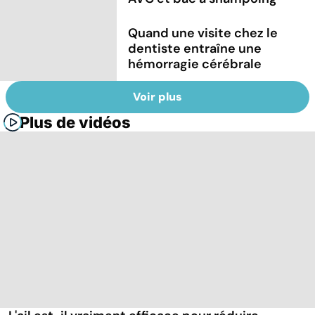
Quand une visite chez le
dentiste entraîne une
hémorragie cérébrale
Voir plus
Plus de vidéos