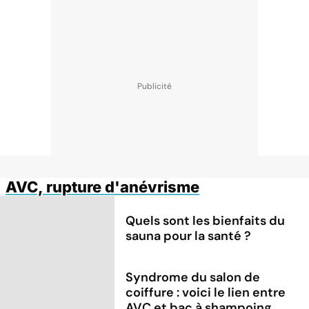
AVC, rupture d'anévrisme
Quels sont les bienfaits du
sauna pour la santé ?
Syndrome du salon de
coiffure : voici le lien entre
AVC et bac à shampoing