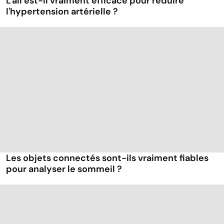
L'ail est-il vraiment efficace pour réduire
l'hypertension artérielle ?
Les objets connectés sont-ils vraiment fiables
pour analyser le sommeil ?