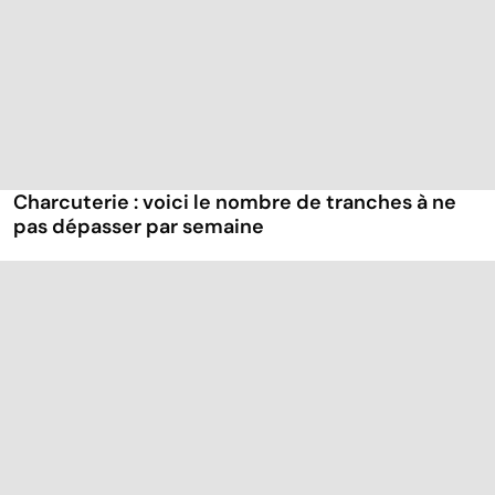
Charcuterie : voici le nombre de tranches à ne
pas dépasser par semaine