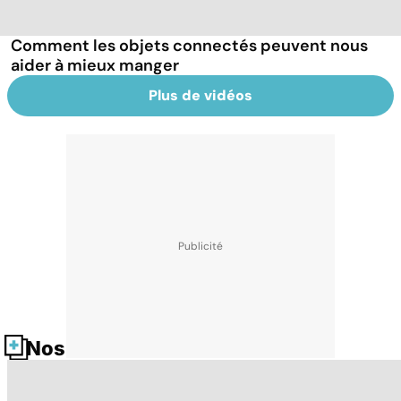
Comment les objets connectés peuvent nous
aider à mieux manger
Plus de vidéos
Nos fiches santé