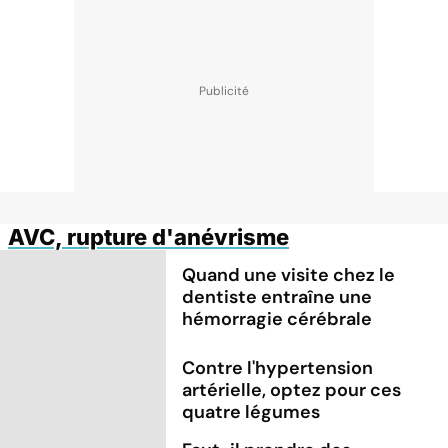
AVC, rupture d'anévrisme
Quand une visite chez le
dentiste entraîne une
hémorragie cérébrale
Contre l'hypertension
artérielle, optez pour ces
quatre légumes