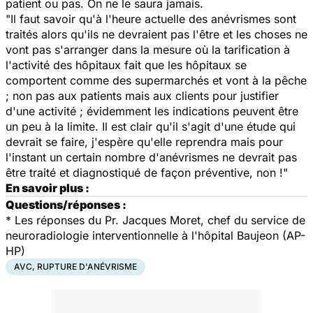
patient ou pas. On ne le saura jamais.
"Il faut savoir qu'à l'heure actuelle des anévrismes sont
traités alors qu'ils ne devraient pas l'être et les choses ne
vont pas s'arranger dans la mesure où la tarification à
l'activité des hôpitaux fait que les hôpitaux se
comportent comme des supermarchés et vont à la pêche
; non pas aux patients mais aux clients pour justifier
d'une activité ; évidemment les indications peuvent être
un peu à la limite. Il est clair qu'il s'agit d'une étude qui
devrait se faire, j'espère qu'elle reprendra mais pour
l'instant un certain nombre d'anévrismes ne devrait pas
être traité et diagnostiqué de façon préventive, non !"
En savoir plus :
Questions/réponses :
*
Les réponses du Pr. Jacques Moret, chef du service de
neuroradiologie interventionnelle à l'hôpital Baujeon (AP-
HP)
AVC, RUPTURE D'ANÉVRISME