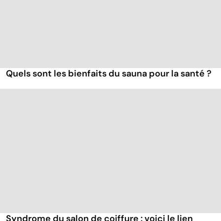
Quels sont les bienfaits du sauna pour la santé ?
Syndrome du salon de coiffure : voici le lien