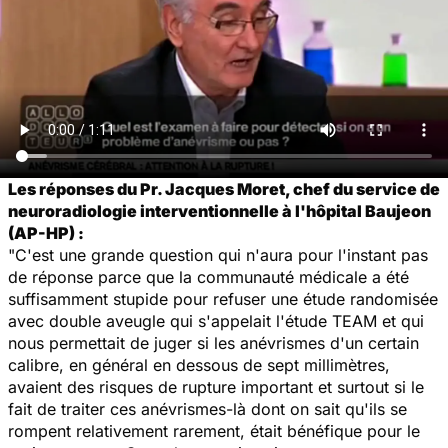
Les réponses du Pr. Jacques Moret, chef du service de
neuroradiologie interventionnelle à l'hôpital Baujeon
(AP-HP) :
"C'est une grande question qui n'aura pour l'instant pas
de réponse parce que la communauté médicale a été
suffisamment stupide pour refuser une étude randomisée
avec double aveugle qui s'appelait l'étude TEAM et qui
nous permettait de juger si les anévrismes d'un certain
calibre, en général en dessous de sept millimètres,
avaient des risques de rupture important et surtout si le
fait de traiter ces anévrismes-là dont on sait qu'ils se
rompent relativement rarement, était bénéfique pour le