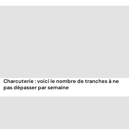
Charcuterie : voici le nombre de tranches à ne
pas dépasser par semaine