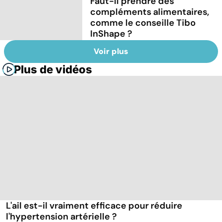
Faut-il prendre des
compléments alimentaires,
comme le conseille Tibo
InShape ?
Voir plus
Plus de vidéos
L'ail est-il vraiment efficace pour réduire
l'hypertension artérielle ?