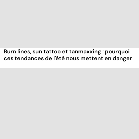
Burn lines, sun tattoo et tanmaxxing : pourquoi
ces tendances de l'été nous mettent en danger