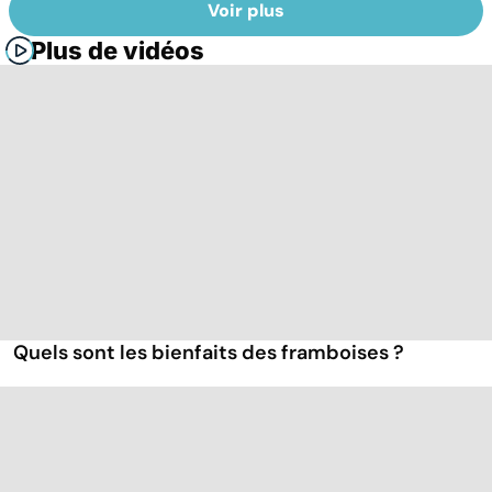
Voir plus
Plus de vidéos
Quels sont les bienfaits des framboises ?