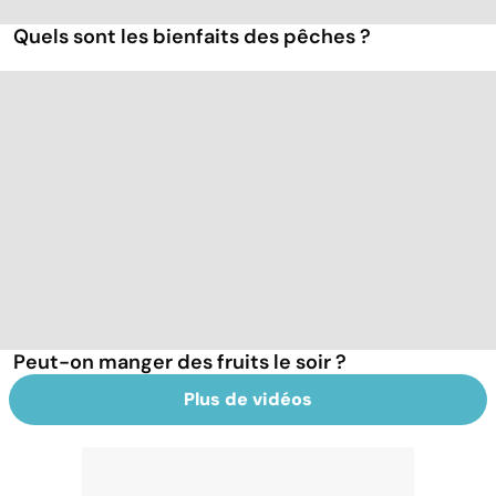
Quels sont les bienfaits des pêches ?
Peut-on manger des fruits le soir ?
Plus de vidéos