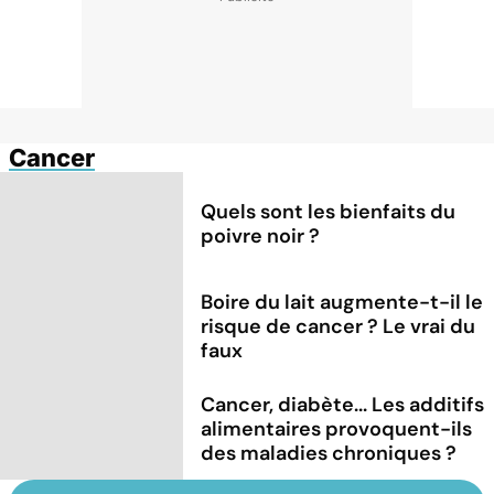
Cancer
Quels sont les bienfaits du
poivre noir ?
Boire du lait augmente-t-il le
risque de cancer ? Le vrai du
faux
Cancer, diabète... Les additifs
alimentaires provoquent-ils
des maladies chroniques ?