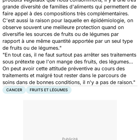
grande diversité de familles d'aliments qui permettent de
faire appel à des compositions très complémentaires.
C'est aussi la raison pour laquelle en épidémiologie, on
observe souvent une meilleure protection quand on
diversifie les sources de fruits ou de légumes par
rapport à une même quantité apportée par un seul type
de fruits ou de légumes."
"En tout cas, il ne faut surtout pas arrêter ses traitements
sous prétexte que l'on mange des fruits, des légumes…
On peut avoir cette attitude préventive au cours des
traitements et malgré tout rester dans le parcours de
soins dans de bonnes conditions, il n'y a pas de raison."
CANCER
FRUITS ET LÉGUMES