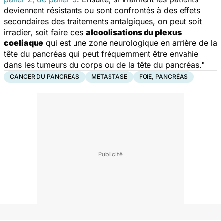
deviennent résistants ou sont confrontés à des effets
secondaires des traitements antalgiques, on peut soit
irradier, soit faire des
alcoolisations du plexus
coeliaque
qui est une zone neurologique en arrière de la
tête du pancréas qui peut fréquemment être envahie
dans les tumeurs du corps ou de la tête du pancréas."
CANCER DU PANCRÉAS
MÉTASTASE
FOIE, PANCRÉAS