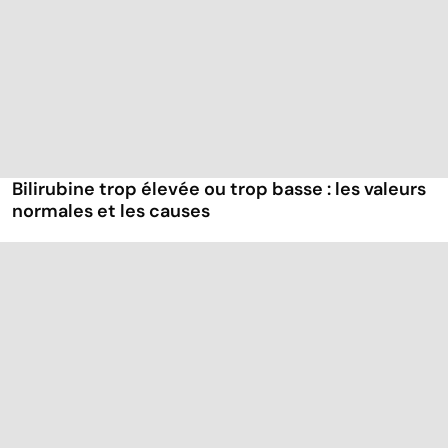
Bilirubine trop élevée ou trop basse : les valeurs
normales et les causes