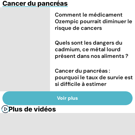
Cancer du pancréas
Comment le médicament
Ozempic pourrait diminuer le
risque de cancers
Quels sont les dangers du
cadmium, ce métal lourd
présent dans nos aliments ?
Cancer du pancréas :
pourquoi le taux de survie est
si difficile à estimer
Voir plus
Plus de vidéos