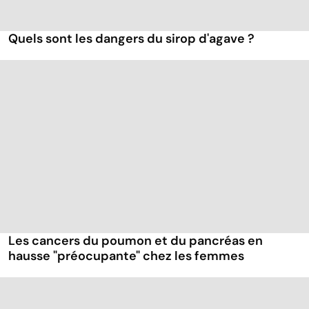
Quels sont les dangers du sirop d'agave ?
Les cancers du poumon et du pancréas en
hausse "préocupante" chez les femmes