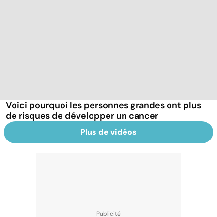
Voici pourquoi les personnes grandes ont plus
de risques de développer un cancer
Plus de vidéos