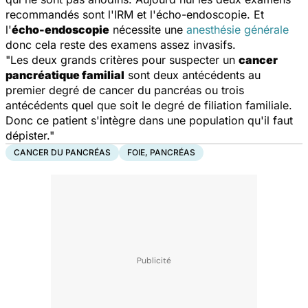
recommandés sont l'IRM et l'écho-endoscopie. Et
l'
écho-endoscopie
nécessite une
anesthésie générale
donc cela reste des examens assez invasifs.
"Les deux grands critères pour suspecter un
cancer
pancréatique familial
sont deux antécédents au
premier degré de cancer du pancréas ou trois
antécédents quel que soit le degré de filiation familiale.
Donc ce patient s'intègre dans une population qu'il faut
dépister."
CANCER DU PANCRÉAS
FOIE, PANCRÉAS