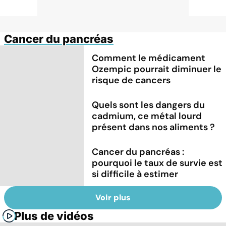
Cancer du pancréas
Comment le médicament
Ozempic pourrait diminuer le
risque de cancers
Quels sont les dangers du
cadmium, ce métal lourd
présent dans nos aliments ?
Cancer du pancréas :
pourquoi le taux de survie est
si difficile à estimer
Voir plus
Plus de vidéos