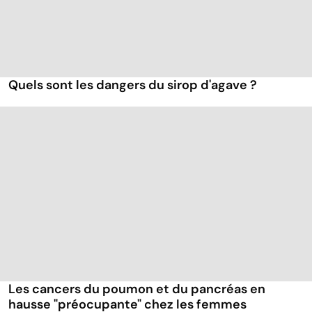
Quels sont les dangers du sirop d'agave ?
Les cancers du poumon et du pancréas en
hausse "préocupante" chez les femmes