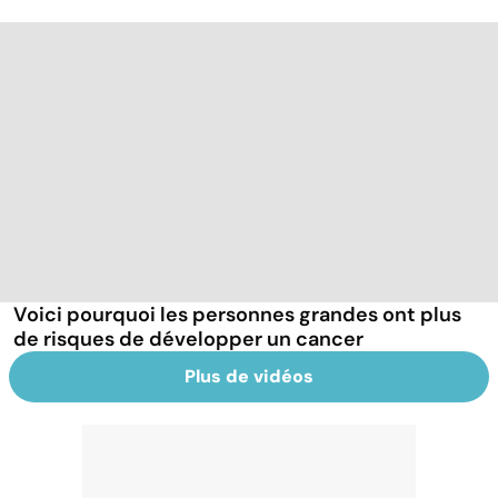
Voici pourquoi les personnes grandes ont plus
de risques de développer un cancer
Plus de vidéos