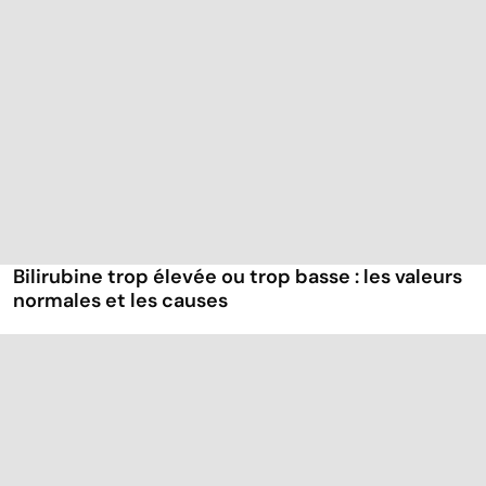
Bilirubine trop élevée ou trop basse : les valeurs
normales et les causes