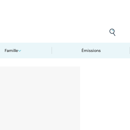
Famille
Émissions