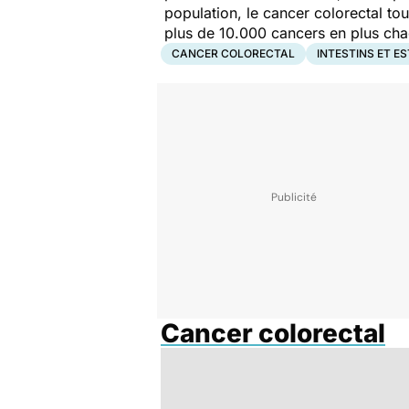
population, le cancer colorectal 
plus de 10.000 cancers en plus cha
CANCER COLORECTAL
INTESTINS ET 
Cancer colorectal