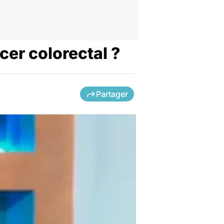
cer colorectal ?
Partager