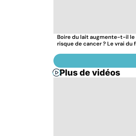
Boire du lait augmente-t-il le
risque de cancer ? Le vrai du 
Plus de vidéos