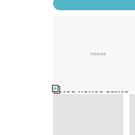
Nos fiches santé