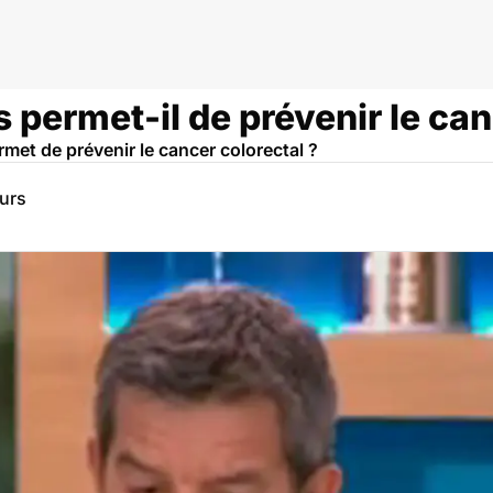
 permet-il de prévenir le can
rmet de prévenir le cancer colorectal ?
eurs