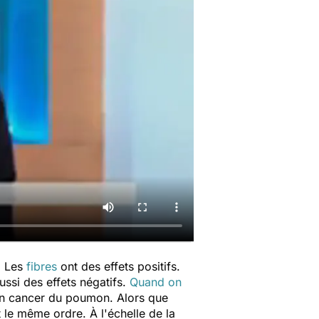
. Les
fibres
ont des effets positifs.
ussi des effets négatifs.
Quand on
 un cancer du poumon. Alors que
 le même ordre. À l'échelle de la