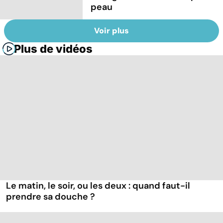
peau
Voir plus
Plus de vidéos
Le matin, le soir, ou les deux : quand faut-il
prendre sa douche ?