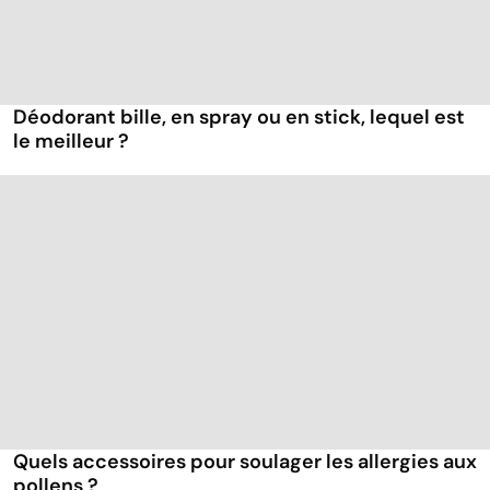
Déodorant bille, en spray ou en stick, lequel est
le meilleur ?
Quels accessoires pour soulager les allergies aux
pollens ?