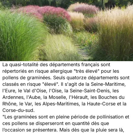
La quasi-totalité des départements français sont
répertoriés en risque allergique "très élevé" pour les
pollens de graminées. Seuls quatorze départements sont
classés en risque "élevé". Il s'agit de la Seine-Maritime,
l'Eure, le Val d'Oise, l'Oise, la Seine-Saint-Denis, les
Ardennes, l'Aube, la Moselle, l'Hérault, les Bouches du
Rhône, le Var, les Alpes-Maritimes, la Haute-Corse et la
Corse-du-sud.
"Les graminées sont en pleine période de pollinisation et
ces pollens se disperseront en quantité dès que
l’occasion se présentera. Mais dès que la pluie sera là,