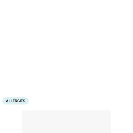
ALLERGIES