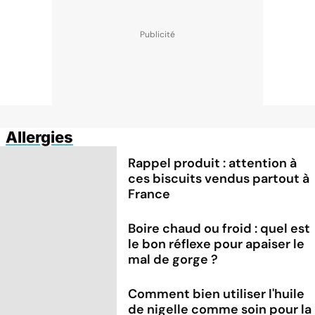
Allergies
Rappel produit : attention à
ces biscuits vendus partout à
France
Boire chaud ou froid : quel est
le bon réflexe pour apaiser le
mal de gorge ?
Comment bien utiliser l'huile
de nigelle comme soin pour la