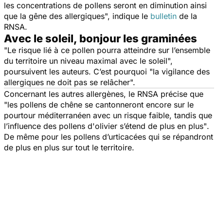
les concentrations de pollens seront en diminution ainsi
que la gêne des allergiques",
indique le
bulletin
de la
RNSA.
Avec le soleil, bonjour les graminées
"Le risque lié à ce pollen pourra atteindre sur l’ensemble
du territoire un niveau maximal avec le soleil",
poursuivent les auteurs. C’est pourquoi
"la vigilance des
allergiques ne doit pas se relâcher".
Concernant les autres allergènes, le RNSA précise que
"les pollens de chêne se cantonneront encore sur le
pourtour méditerranéen avec un risque faible, tandis que
l’influence des pollens d'olivier s’étend de plus en plus"
.
De même pour les pollens d’urticacées qui se répandront
de plus en plus sur tout le territoire.