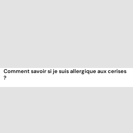
Comment savoir si je suis allergique aux cerises
?