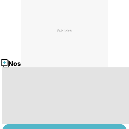
Nos fiches santé