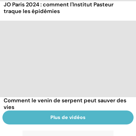
JO Paris 2024 : comment l'Institut Pasteur
traque les épidémies
Comment le venin de serpent peut sauver des
vies
Plus de vidéos