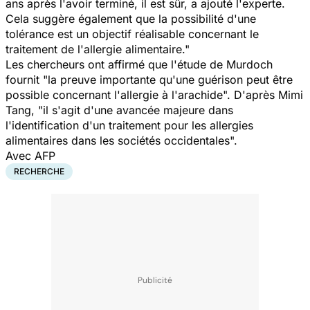
ans après l'avoir terminé, il est sûr,
a ajouté l'experte.
Cela suggère également que la possibilité d'une
tolérance est un objectif réalisable concernant le
traitement de l'allergie alimentaire."
Les chercheurs ont affirmé que l'étude de Murdoch
fournit
"la preuve importante qu'une guérison peut être
possible concernant l'allergie à l'arachide".
D'après Mimi
Tang,
"il s'agit d'une avancée majeure dans
l'identification d'un traitement pour les allergies
alimentaires dans les sociétés occidentales".
Avec AFP
RECHERCHE