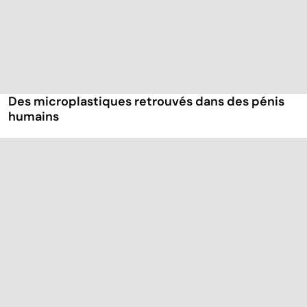
Des microplastiques retrouvés dans des pénis
humains