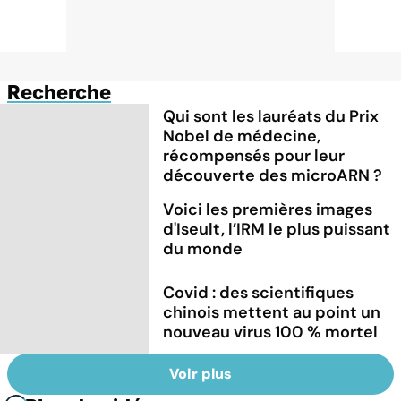
Recherche
Qui sont les lauréats du Prix
Nobel de médecine,
récompensés pour leur
découverte des microARN ?
Voici les premières images
d'Iseult, l’IRM le plus puissant
du monde
Covid : des scientifiques
chinois mettent au point un
nouveau virus 100 % mortel
Voir plus