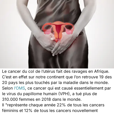
Le cancer du col de l’utérus fait des ravages en Afrique.
C’est en effet sur notre continent que l’on retrouve 19 des
20 pays les plus touchés par la maladie dans le monde.
Selon
l’OMS
, ce cancer qui est causé essentiellement par
le virus du papillome humain (VPH), a tué plus de
310.000 femmes en 2018 dans le monde.
Il
"représente chaque année 22% de tous les cancers
féminins et 12% de tous les cancers nouvellement