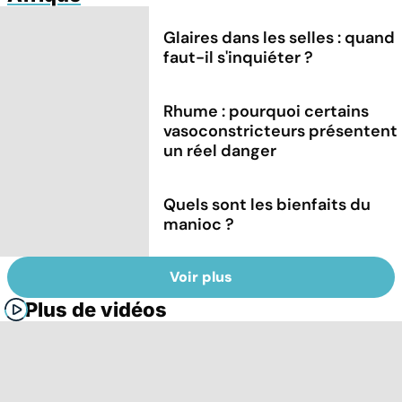
Glaires dans les selles : quand
faut-il s'inquiéter ?
Rhume : pourquoi certains
vasoconstricteurs présentent
un réel danger
Quels sont les bienfaits du
manioc ?
Voir plus
Plus de vidéos