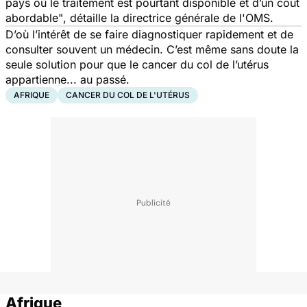
pays où le traitement est pourtant disponible et d’un coût
abordable"
, détaille la directrice générale de l'OMS.
D’où l’intérêt de se faire diagnostiquer rapidement et de
consulter souvent un médecin. C’est même sans doute la
seule solution pour que le cancer du col de l’utérus
appartienne... au passé.
AFRIQUE
CANCER DU COL DE L'UTÉRUS
Afrique