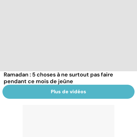
Ramadan : 5 choses à ne surtout pas faire
pendant ce mois de jeûne
Plus de vidéos