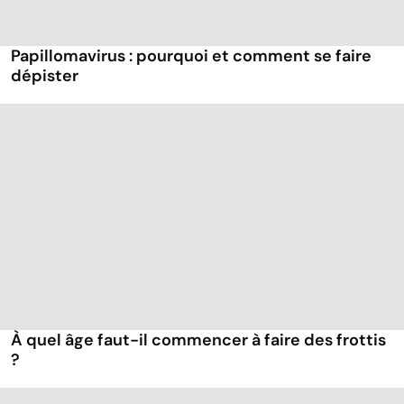
Papillomavirus : pourquoi et comment se faire
dépister
À quel âge faut-il commencer à faire des frottis
?