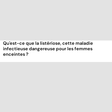
Qu'est-ce que la listériose, cette maladie
infectieuse dangereuse pour les femmes
enceintes ?