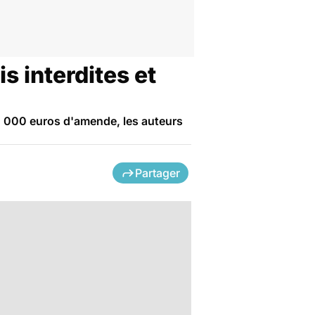
s interdites et
0 000 euros d'amende, les auteurs
Partager