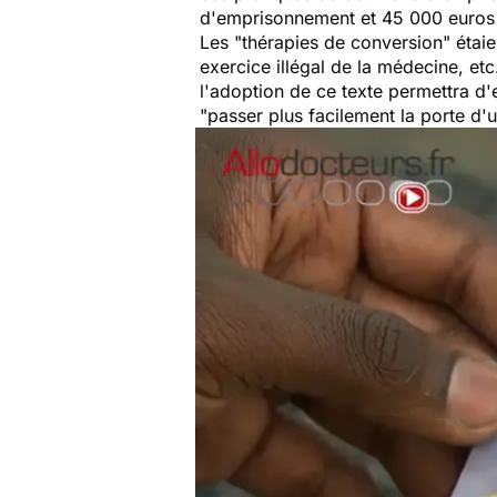
d'emprisonnement et 45 000 euros
Les "thérapies de conversion" étaie
exercice illégal de la médecine, et
l'adoption de ce texte permettra d'
"
passer plus facilement la porte d'