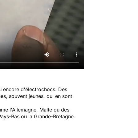
u encore d'électrochocs. Des
es, souvent jeunes, qui en sont
me l'Allemagne, Malte ou des
es Pays-Bas ou la Grande-Bretagne.