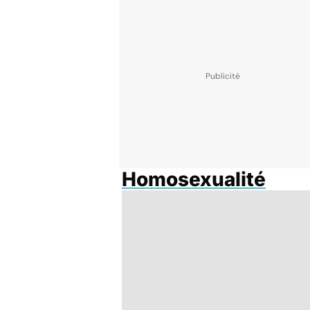
Homosexualité