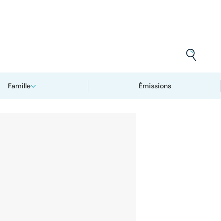
Famille
Émissions