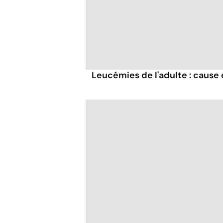
Leucémies de l'adulte : cause 