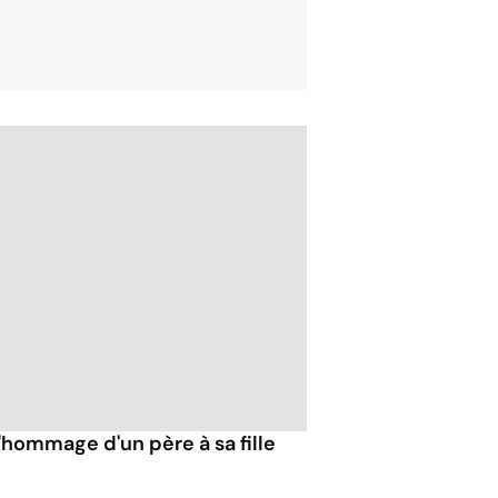
'hommage d'un père à sa fille