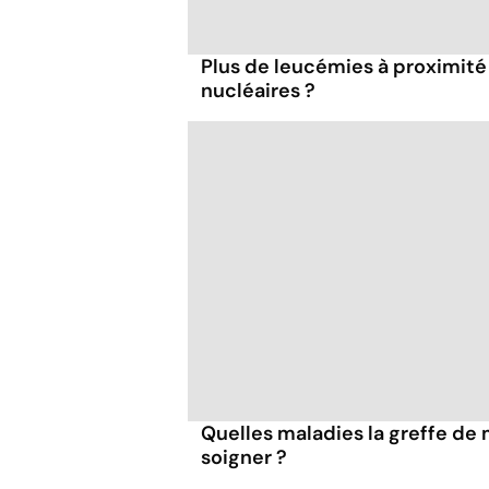
Plus de leucémies à proximité
nucléaires ?
Quelles maladies la greffe de
soigner ?