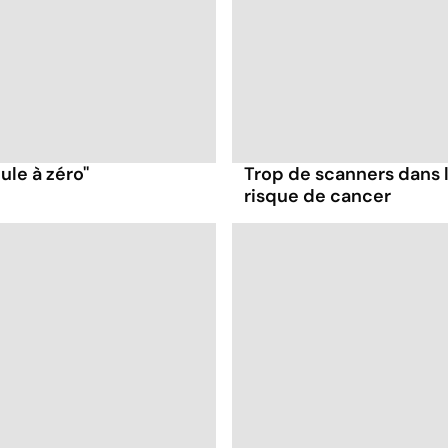
ule à zéro''
Trop de scanners dans 
risque de cancer