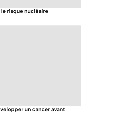
 le risque nucléaire
evelopper un cancer avant