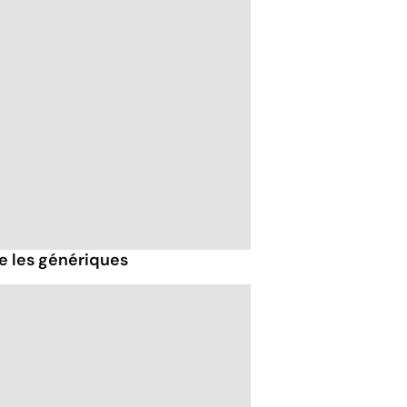
e les génériques