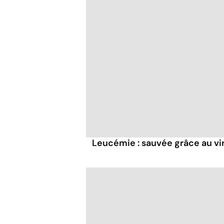
Leucémie : sauvée grâce au vi