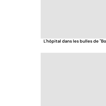
L'hôpital dans les bulles de ''Bo