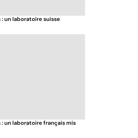
 un laboratoire suisse
 un laboratoire français mis