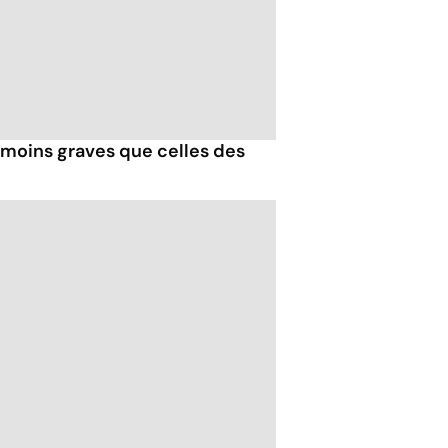
 moins graves que celles des