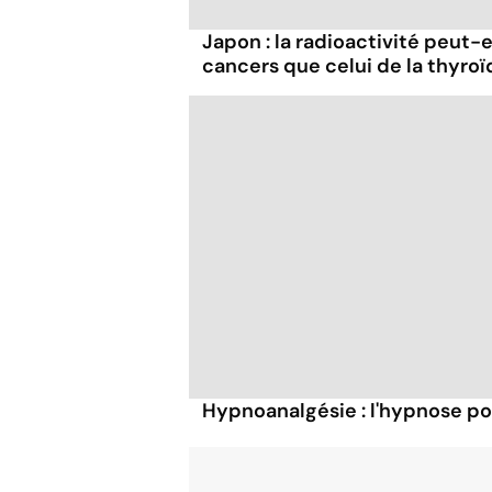
Japon : la radioactivité peut-
cancers que celui de la thyroï
Hypnoanalgésie : l'hypnose po