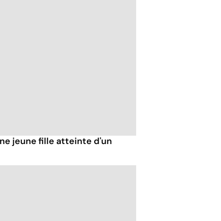
e jeune fille atteinte d'un