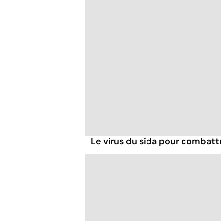
Le virus du sida pour combatt