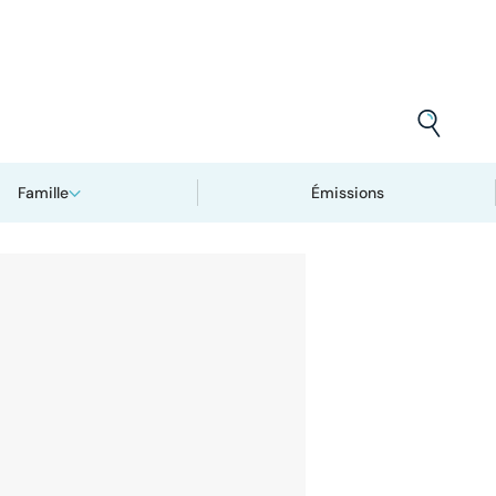
Famille
Émissions