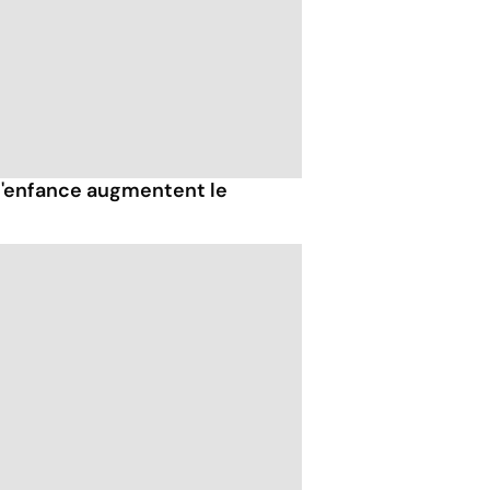
l'enfance augmentent le