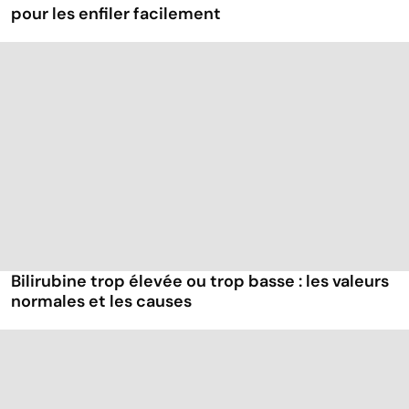
pour les enfiler facilement
Bilirubine trop élevée ou trop basse : les valeurs
normales et les causes