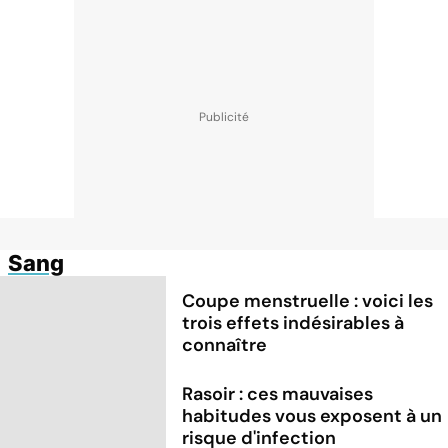
Sang
Coupe menstruelle : voici les
trois effets indésirables à
connaître
Rasoir : ces mauvaises
habitudes vous exposent à un
risque d'infection