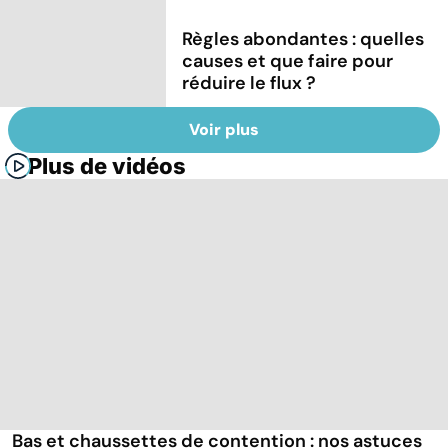
Règles abondantes : quelles
causes et que faire pour
réduire le flux ?
Voir plus
Plus de vidéos
Bas et chaussettes de contention : nos astuces