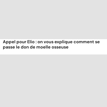
Appel pour Elio : on vous explique comment se
passe le don de moelle osseuse