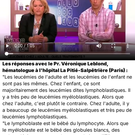
Les réponses avec le Pr. Véronique Leblond,
hématologue à l'hôpital La Pitié-Salpêtrière (Paris) :
"Les leucémies de l'adulte et les leucémies de l'enfant ne
sont pas les mêmes. Chez l'enfant, ce sont
majoritairement des leucémies dites lymphoblastiques. Il
y a très peu de leucémies myéloblastiques. Alors que
chez l'adulte, c'est plutôt le contraire. Chez l'adulte, il y
a beaucoup de leucémies myéloblastiques et très peu de
leucémies lymphoblastiques.
"Le lymphoblaste est le bébé du lymphocyte. Alors que
le myéloblaste est le bébé des globules blancs, des