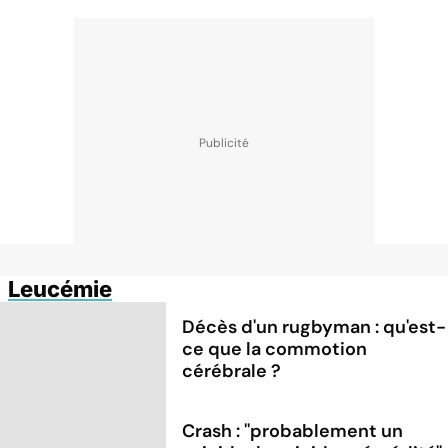
Leucémie
Décès d'un rugbyman : qu'est-
ce que la commotion
cérébrale ?
Crash : ''probablement un