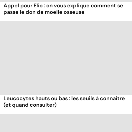
Appel pour Elio : on vous explique comment se
passe le don de moelle osseuse
Leucocytes hauts ou bas : les seuils à connaître
(et quand consulter)