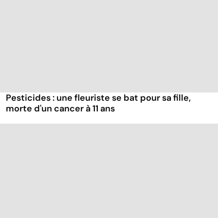
Pesticides : une fleuriste se bat pour sa fille,
morte d'un cancer à 11 ans