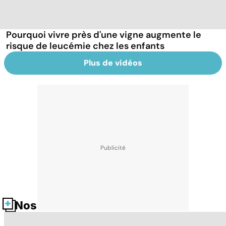
Pourquoi vivre près d'une vigne augmente le
risque de leucémie chez les enfants
Plus de vidéos
Nos fiches santé