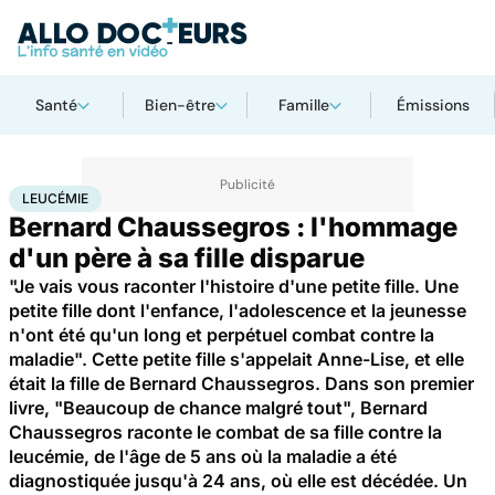
Santé
Bien-être
Famille
Émissions
Accueil
Santé
Leucémie
LEUCÉMIE
Bernard Chaussegros : l'hommage
d'un père à sa fille disparue
"Je vais vous raconter l'histoire d'une petite fille. Une
petite fille dont l'enfance, l'adolescence et la jeunesse
n'ont été qu'un long et perpétuel combat contre la
maladie". Cette petite fille s'appelait Anne-Lise, et elle
était la fille de Bernard Chaussegros. Dans son premier
livre, "Beaucoup de chance malgré tout", Bernard
Chaussegros raconte le combat de sa fille contre la
leucémie, de l'âge de 5 ans où la maladie a été
diagnostiquée jusqu'à 24 ans, où elle est décédée. Un