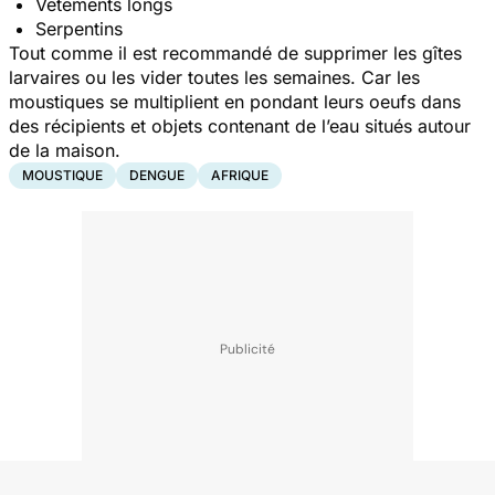
Vêtements longs
Serpentins
Tout comme il est recommandé de supprimer les gîtes
larvaires ou les vider toutes les semaines. Car les
moustiques se multiplient en pondant leurs oeufs dans
des récipients et objets contenant de l’eau situés autour
de la maison.
MOUSTIQUE
DENGUE
AFRIQUE