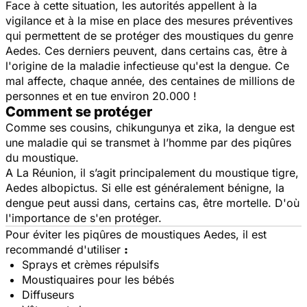
Face à cette situation, les autorités appellent à la
vigilance et à la mise en place des mesures préventives
qui permettent de se protéger des moustiques du genre
Aedes. Ces derniers peuvent, dans certains cas, être à
l'origine de la maladie infectieuse qu'est la dengue. Ce
mal affecte, chaque année, des centaines de millions de
personnes et en tue environ 20.000 !
Comment se protéger
Comme ses cousins, chikungunya et zika, la dengue est
une maladie qui se transmet à l’homme par des piqûres
du moustique.
A La Réunion, il s’agit principalement du moustique tigre,
Aedes albopictus. Si elle est généralement bénigne, la
dengue peut aussi dans, certains cas, être mortelle. D'où
l'importance de s'en protéger.
Pour éviter les piqûres de moustiques Aedes, il est
recommandé d'utiliser
:
Sprays et crèmes répulsifs
Moustiquaires pour les bébés
Diffuseurs