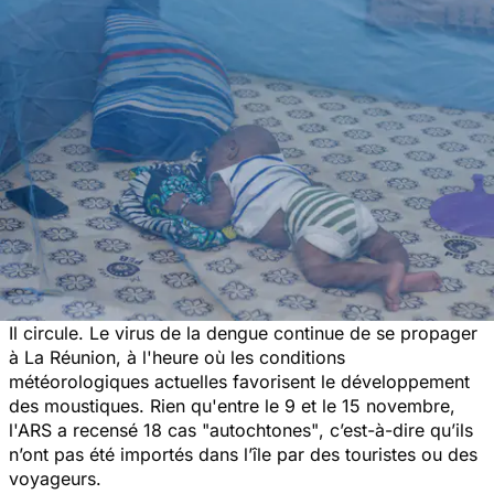
Il circule. Le virus de la dengue continue de se propager
à La Réunion, à l'heure où les conditions
météorologiques actuelles favorisent le développement
des moustiques. Rien qu'entre le 9 et le 15 novembre,
l'ARS a recensé 18 cas "
autochtones"
, c’est-à-dire qu’ils
n’ont pas été importés dans l’île par des touristes ou des
voyageurs.