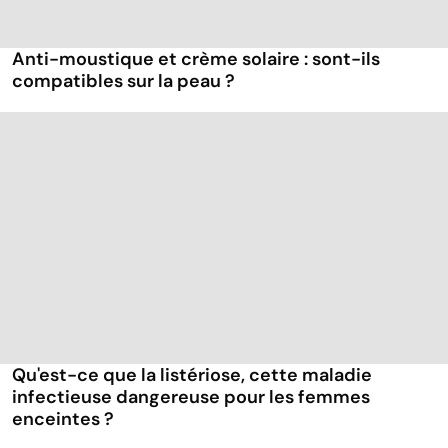
Anti-moustique et crème solaire : sont-ils
compatibles sur la peau ?
Qu'est-ce que la listériose, cette maladie
infectieuse dangereuse pour les femmes
enceintes ?