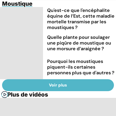
Moustique
Qu'est-ce que l'encéphalite
équine de l’Est, cette maladie
mortelle transmise par les
moustiques ?
Quelle plante pour soulager
une piqûre de moustique ou
une morsure d’araignée ?
Pourquoi les moustiques
piquent-ils certaines
personnes plus que d'autres ?
Voir plus
Plus de vidéos