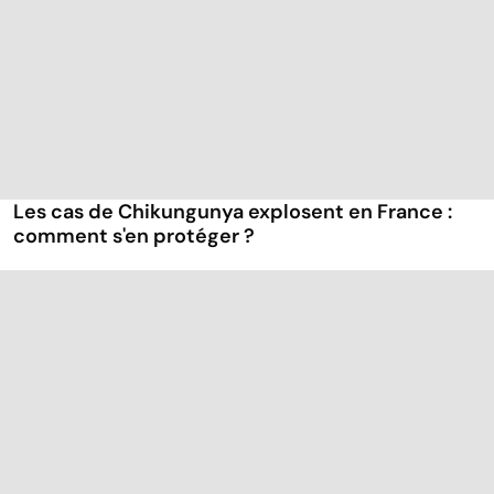
Les cas de Chikungunya explosent en France :
comment s'en protéger ?