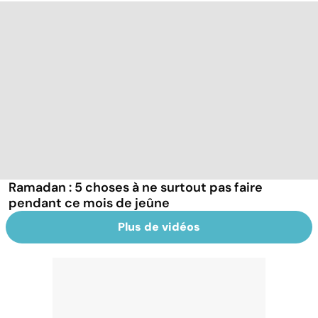
Ramadan : 5 choses à ne surtout pas faire
pendant ce mois de jeûne
Plus de vidéos