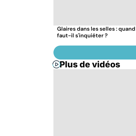
Glaires dans les selles : quand
faut-il s'inquiéter ?
Plus de vidéos