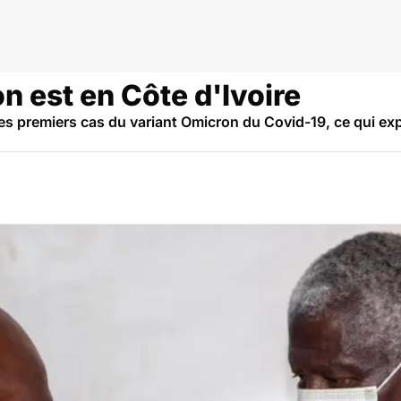
ique
n est en Côte d'Ivoire
ses premiers cas du variant Omicron du Covid-19, ce qui exp