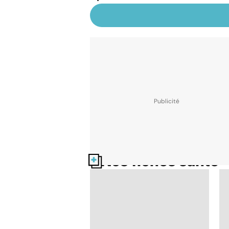
Nos fiches santé