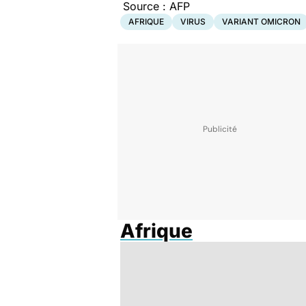
Source : AFP
AFRIQUE
VIRUS
VARIANT OMICRON
Afrique