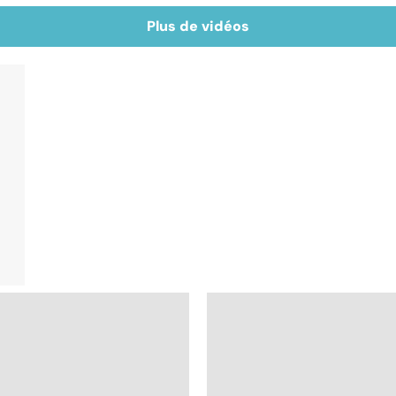
Plus de vidéos