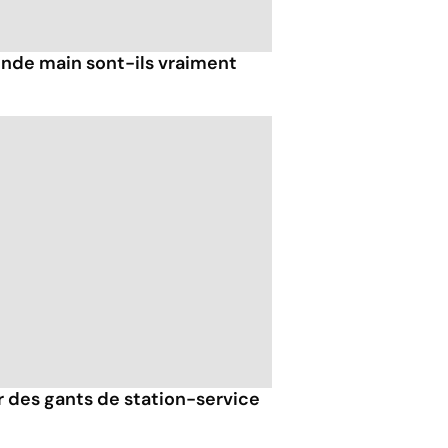
nde main sont-ils vraiment
er des gants de station-service