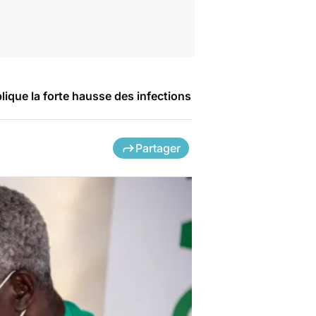
lique la forte hausse des infections
Partager