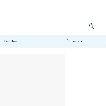
Famille
Émissions