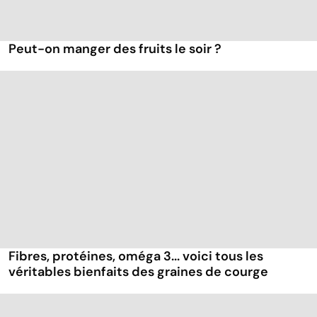
Peut-on manger des fruits le soir ?
Fibres, protéines, oméga 3... voici tous les
véritables bienfaits des graines de courge