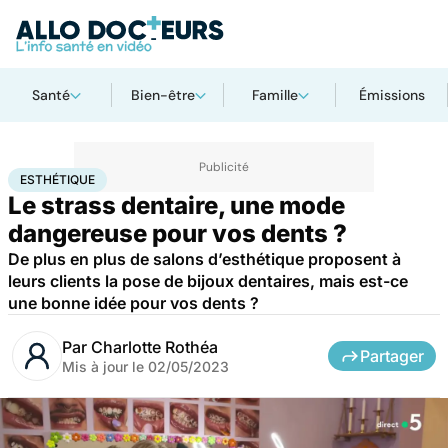
Santé
Bien-être
Famille
Émissions
Accueil
Santé
Esthétique
ESTHÉTIQUE
Le strass dentaire, une mode
dangereuse pour vos dents ?
De plus en plus de salons d’esthétique proposent à
leurs clients la pose de bijoux dentaires, mais est-ce
une bonne idée pour vos dents ?
Par
Charlotte Rothéa
Partager
Mis à jour le
02/05/2023