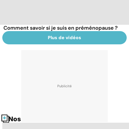
Comment savoir si je suis en préménopause ?
Plus de vidéos
Nos fiches santé