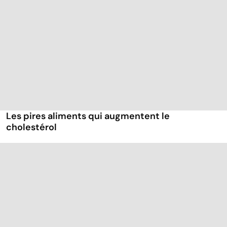
Les pires aliments qui augmentent le
cholestérol