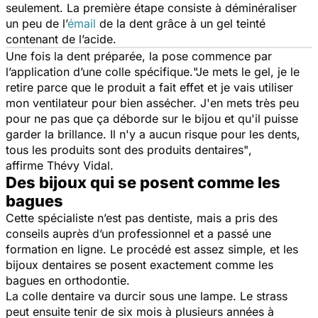
seulement. La première étape consiste à déminéraliser
un peu de l’
émail
de la dent grâce à un gel teinté
contenant de l’acide.
Une fois la dent préparée, la pose commence par
l’application d’une colle spécifique.
"Je
mets le gel, je le
retire parce que le produit a fait effet et je vais utiliser
mon ventilateur pour bien assécher. J'
en mets très peu
pour ne pas que ça déborde sur le bijou et qu'il puisse
garder la brillance. Il n'y a aucun risque pour les dents,
tous les produits sont des produits dentaires"
,
affirme Thévy Vidal.
Des bijoux qui se posent comme les
bagues
Cette spécialiste n’est pas dentiste, mais a pris des
conseils auprès d’un professionnel et a passé une
formation en ligne. Le procédé est assez simple, et les
bijoux dentaires se posent exactement comme les
bagues en orthodontie.
La colle dentaire va durcir sous une lampe. Le strass
peut ensuite tenir de six mois à plusieurs années à