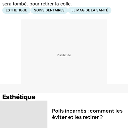
sera tombé, pour retirer la colle.
ESTHÉTIQUE
SOINS DENTAIRES
LE MAG DE LA SANTÉ
Esthétique
Poils incarnés : comment les
éviter et les retirer ?