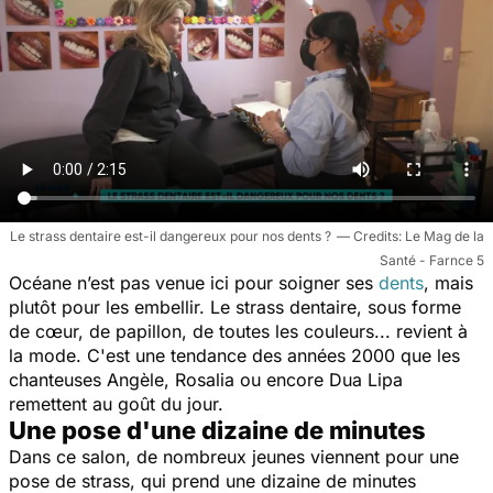
Le strass dentaire est-il dangereux pour nos dents ?
Le Mag de la
Santé - Farnce 5
Océane n’est pas venue ici pour soigner ses
dents
, mais
plutôt pour les embellir.
Le strass dentaire, sous forme
de cœur, de papillon, de toutes les couleurs... revient à
la mode. C'est une tendance des années 2000 que les
chanteuses Angèle, Rosalia ou encore Dua Lipa
remettent au goût du jour.
Une pose d'une dizaine de minutes
Dans ce salon, de nombreux jeunes viennent pour une
pose de strass, qui prend une dizaine de minutes