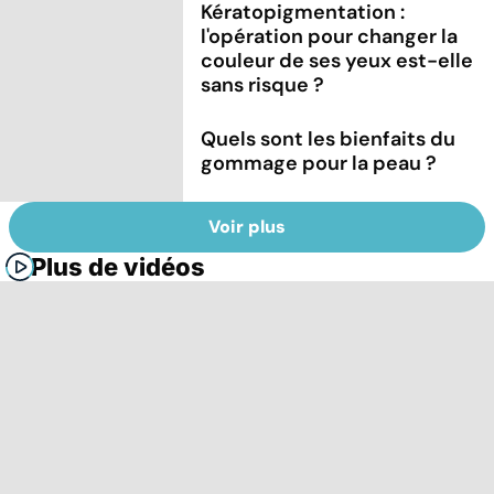
Kératopigmentation :
l'opération pour changer la
couleur de ses yeux est-elle
sans risque ?
Quels sont les bienfaits du
gommage pour la peau ?
Voir plus
Plus de vidéos