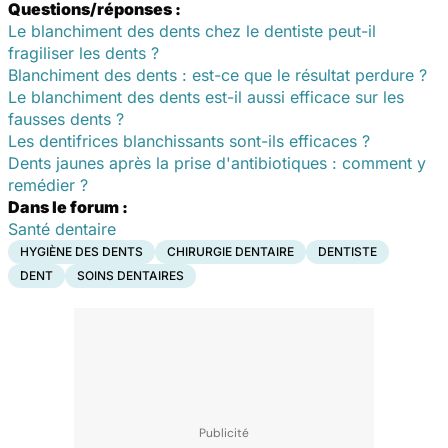
Questions/réponses :
Le blanchiment des dents chez le dentiste peut-il
fragiliser les dents ?
Blanchiment des dents : est-ce que le résultat perdure ?
Le blanchiment des dents est-il aussi efficace sur les
fausses dents ?
Les dentifrices blanchissants sont-ils efficaces ?
Dents jaunes après la prise d'antibiotiques : comment y
remédier ?
Dans le forum :
Santé dentaire
HYGIÈNE DES DENTS
CHIRURGIE DENTAIRE
DENTISTE
DENT
SOINS DENTAIRES