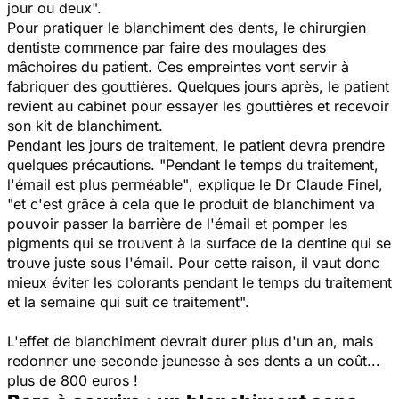
jour ou deux
".
Pour pratiquer le blanchiment des dents, le chirurgien
dentiste commence par faire des moulages des
mâchoires du patient. Ces empreintes vont servir à
fabriquer des gouttières. Quelques jours après, le patient
revient au cabinet pour essayer les gouttières et recevoir
son kit de blanchiment.
Pendant les jours de traitement, le patient devra prendre
quelques précautions. "
Pendant le temps du traitement,
l'émail est plus perméable"
, explique le Dr Claude Finel,
"
et c'est grâce à cela que le produit de blanchiment va
pouvoir passer la barrière de l'émail et pomper les
pigments qui se trouvent à la surface de la dentine qui se
trouve juste sous l'émail. Pour cette raison, il vaut donc
mieux éviter les colorants pendant le temps du traitement
et la semaine qui suit ce traitement
".
L'effet de blanchiment devrait durer plus d'un an, mais
redonner une seconde jeunesse à ses dents a un coût...
plus de 800 euros !