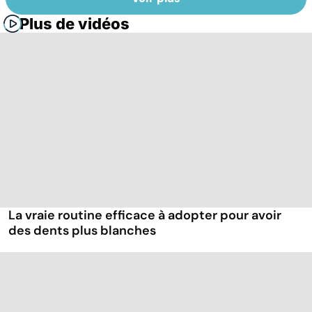
Plus de vidéos
La vraie routine efficace à adopter pour avoir
des dents plus blanches