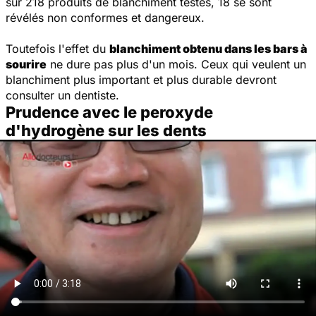
sur 218 produits de blanchiment testés, 18 se sont
révélés non conformes et dangereux.
Toutefois l'effet du
blanchiment obtenu dans les bars à
sourire
ne dure pas plus d'un mois. Ceux qui veulent un
blanchiment plus important et plus durable devront
consulter un dentiste.
Prudence avec le peroxyde
d'hydrogène sur les dents