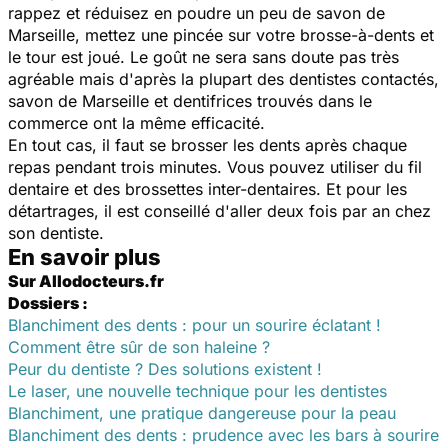
rappez et réduisez en poudre un peu de savon de
Marseille, mettez une pincée sur votre brosse-à-dents et
le tour est joué. Le goût ne sera sans doute pas très
agréable mais d'après la plupart des dentistes contactés,
savon de Marseille et dentifrices trouvés dans le
commerce ont la même efficacité.
En tout cas, il faut se brosser les dents après chaque
repas pendant trois minutes. Vous pouvez utiliser du fil
dentaire et des brossettes inter-dentaires. Et pour les
détartrages, il est conseillé d'aller deux fois par an chez
son dentiste.
En savoir plus
Sur Allodocteurs.fr
Dossiers :
Blanchiment des dents : pour un sourire éclatant !
Comment être sûr de son haleine ?
Peur du dentiste ? Des solutions existent !
Le laser, une nouvelle technique pour les dentistes
Blanchiment, une pratique dangereuse pour la peau
Blanchiment des dents : prudence avec les bars à sourire