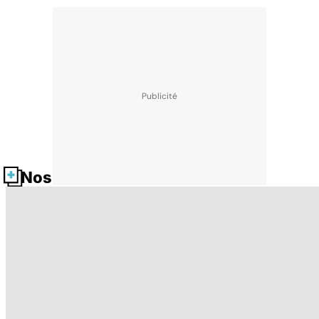
Nos fiches santé