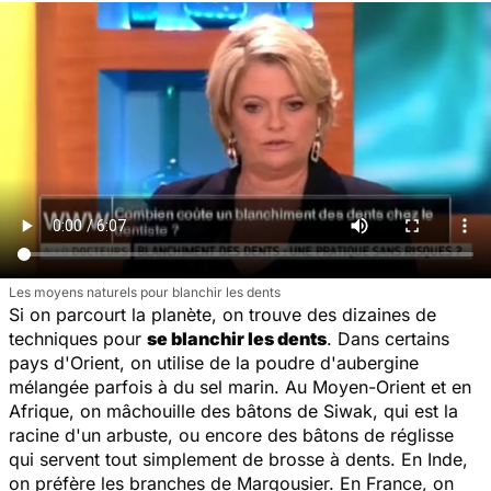
Les moyens naturels pour blanchir les dents
Si on parcourt la planète, on trouve des dizaines de
techniques pour
se blanchir les dents
. Dans certains
pays d'Orient, on utilise de la poudre d'aubergine
mélangée parfois à du sel marin. Au Moyen-Orient et en
Afrique, on mâchouille des bâtons de Siwak, qui est la
racine d'un arbuste, ou encore des bâtons de réglisse
qui servent tout simplement de brosse à dents. En Inde,
on préfère les branches de Margousier. En France, on