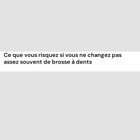
Ce que vous risquez si vous ne changez pas
assez souvent de brosse à dents