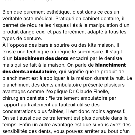
Bien que purement esthétique, c'est dans ce cas un
véritable acte médical. Pratiqué en cabinet dentaire, il
permet de réduire les risques liés à la manipulation d'un
produit dangereux, et pas forcément adapté à tous les
types de denture.
À l'opposé des bars à sourire ou des kits maison, il
existe une technique où règne le sur-mesure. Il s'agit
d'un
blanchiment des dents
encadré par le dentiste
mais qui se fait à la maison. On parle de
blanchiment
des dents ambulatoire
, qui signifie que le produit de
blanchiment est à appliquer à la maison durant la nuit. Le
blanchiment des dents ambulatoire présente plusieurs
avantages comme l'explique Dr Claude Finelle,
chirurgien dentiste : "
le traitement ambulatoire par
rapport au traitement au fauteuil utilise des
concentrations plus faibles, il est donc moins agressif.
On sait aussi que ce traitement est plus durable dans le
temps. Enfin un autre avantage est que si vous avez des
sensibilités des dents, vous pouvez arrêter au bout d'un