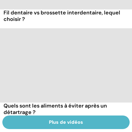
Fil dentaire vs brossette interdentaire, lequel
choisir ?
Quels sont les aliments à éviter après un
détartrage ?
Plus de vidéos