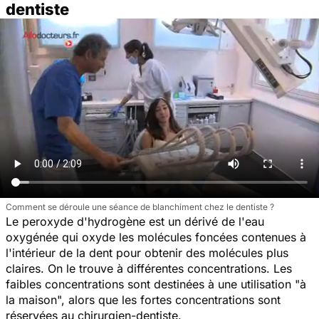
dentiste
Comment se déroule une séance de blanchiment chez le dentiste ?
Le peroxyde d'hydrogène est un dérivé de l'eau
oxygénée qui oxyde les molécules foncées contenues à
l'intérieur de la dent pour obtenir des molécules plus
claires. On le trouve à différentes concentrations. Les
faibles concentrations sont destinées à une utilisation "à
la maison", alors que les fortes concentrations sont
réservées au chirurgien-dentiste.