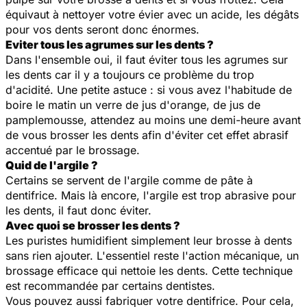
équivaut à nettoyer votre évier avec un acide, les dégâts
pour vos dents seront donc énormes.
Eviter tous les agrumes sur les dents ?
Dans l'ensemble oui, il faut éviter tous les agrumes sur
les dents car il y a toujours ce problème du trop
d'acidité. Une petite astuce : si vous avez l'habitude de
boire le matin un verre de jus d'orange, de jus de
pamplemousse, attendez au moins une demi-heure avant
de vous brosser les dents afin d'éviter cet effet abrasif
accentué par le brossage.
Quid de l'argile ?
Certains se servent de l'argile comme de pâte à
dentifrice. Mais là encore, l'argile est trop abrasive pour
les dents, il faut donc éviter.
Avec quoi se brosser les dents ?
Les puristes humidifient simplement leur brosse à dents
sans rien ajouter. L'essentiel reste l'action mécanique, un
brossage efficace qui nettoie les dents. Cette technique
est recommandée par certains dentistes.
Vous pouvez aussi fabriquer votre dentifrice. Pour cela,