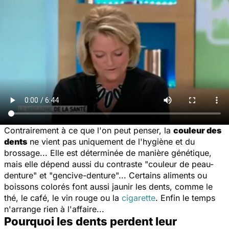
Contrairement à ce que l'on peut penser, la
couleur des
dents
ne vient pas uniquement de l'hygiène et du
brossage... Elle est déterminée de manière génétique,
mais elle dépend aussi du contraste "couleur de peau-
denture" et "gencive-denture"... Certains aliments ou
boissons colorés font aussi jaunir les dents, comme le
thé, le café, le vin rouge ou la
cigarette
. Enfin le temps
n'arrange rien à l'affaire...
Pourquoi les dents perdent leur