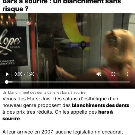
Bars à sourire : un blanchiment sans
risque ?
Un blanchiment des dents dans les bars à sourire
Venus des Etats-Unis, des salons d'esthétique d'un
nouveau genre proposent des
blanchiments des dents
à des prix très réduits. On les appelle des
bars à
sourire
.
À leur arrivée en 2007, aucune législation n'encadrait