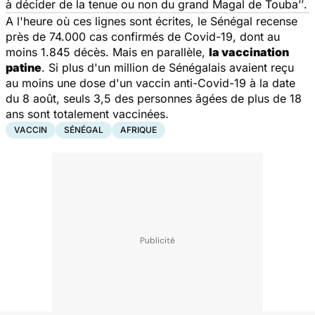
à décider de la tenue ou non du grand Magal de Touba’’
.
A l'heure où ces lignes sont écrites, le Sénégal recense
près de 74.000 cas confirmés de Covid-19, dont au
moins 1.845 décès. Mais en parallèle,
la vaccination
patine
. Si plus d'un million de Sénégalais avaient reçu
au moins une dose d'un vaccin anti-Covid-19 à la date
du 8 août, seuls 3,5 des personnes âgées de plus de 18
ans sont totalement vaccinées.
VACCIN
SÉNÉGAL
AFRIQUE