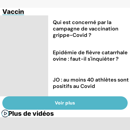
Vaccin
Qui est concerné par la
campagne de vaccination
grippe-Covid ?
Epidémie de fièvre catarrhale
ovine : faut-il s'inquiéter ?
JO : au moins 40 athlètes sont
positifs au Covid
Voir plus
Plus de vidéos