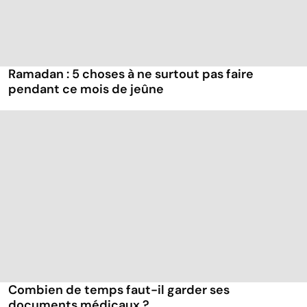
Ramadan : 5 choses à ne surtout pas faire
pendant ce mois de jeûne
Combien de temps faut-il garder ses
documents médicaux ?