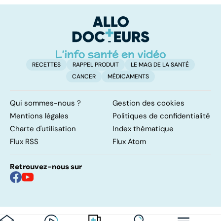
maladie
transmission et
traitements
RECETTES
RAPPEL PRODUIT
LE MAG DE LA SANTÉ
CANCER
MÉDICAMENTS
Qui sommes-nous ?
Gestion des cookies
Mentions légales
Politiques de confidentialité
Charte d'utilisation
Index thématique
Flux RSS
Flux Atom
Retrouvez-nous sur