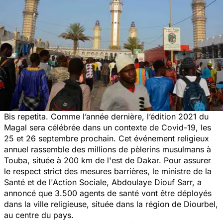
Bis repetita. Comme l’année dernière, l’édition 2021 du
Magal sera célébrée dans un contexte de Covid-19, les
25 et 26 septembre prochain. Cet événement religieux
annuel rassemble des millions de pèlerins musulmans à
Touba, située à 200 km de l'est de Dakar. Pour assurer
le respect strict des mesures barrières, le ministre de la
Santé et de l'Action Sociale, Abdoulaye Diouf Sarr, a
annoncé que 3.500 agents de santé vont être déployés
dans la ville religieuse, située dans la région de Diourbel,
au centre du pays.