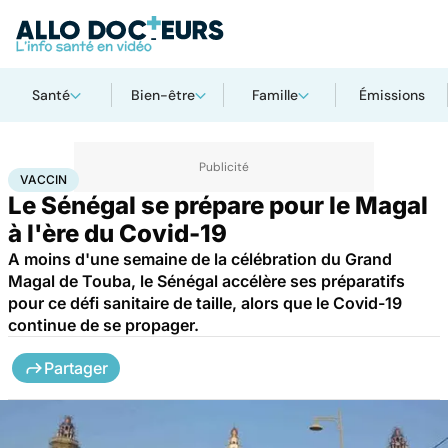
Santé
Bien-être
Famille
Émissions
Accueil
Santé
Société
Vaccin
VACCIN
Le Sénégal se prépare pour le Magal
à l'ère du Covid-19
A moins d'une semaine de la célébration du Grand
Magal de Touba, le Sénégal accélère ses préparatifs
pour ce défi sanitaire de taille, alors que le Covid-19
continue de se propager.
Partager