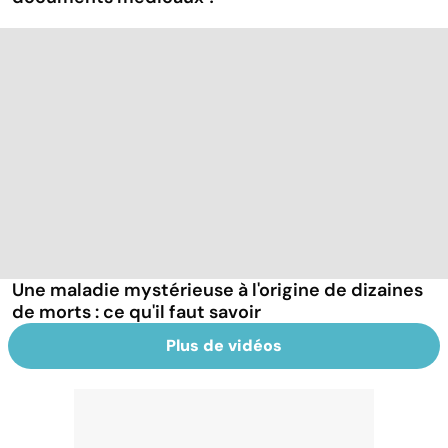
Une maladie mystérieuse à l'origine de dizaines
de morts : ce qu'il faut savoir
Plus de vidéos