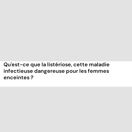
Qu'est-ce que la listériose, cette maladie
infectieuse dangereuse pour les femmes
enceintes ?