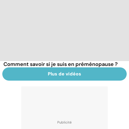
Comment savoir si je suis en préménopause ?
Plus de vidéos