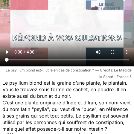
Le psyllium blond est-il utile en cas de constipation ?
Le Mag de
la Santé - France 5
Le psyllium blond est la graine d’une plante, le plantain.
Vous le trouvez sous forme de sachet, en poudre. Il en
existe aussi du brun et du noir.
C’est une plante originaire d’Inde et d’Iran, son nom vient
du nom latin "psylia", qui veut dire "puce", en référence
à ses grains qui sont tout petits. Le psyllium est souvent
utilisé par les personnes qui souffrent de constipation,
mais quel effet possède-t-il sur notre intestin ?