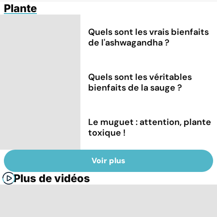
Plante
Quels sont les vrais bienfaits
de l'ashwagandha ?
Quels sont les véritables
bienfaits de la sauge ?
Le muguet : attention, plante
toxique !
Voir plus
Plus de vidéos