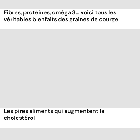
Fibres, protéines, oméga 3... voici tous les
véritables bienfaits des graines de courge
Les pires aliments qui augmentent le
cholestérol