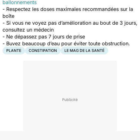
ballonnements
- Respectez les doses maximales recommandées sur la
boîte
- Si vous ne voyez pas d’amélioration au bout de 3 jours,
consultez un médecin
- Ne dépassez pas 7 jours de prise
- Buvez beaucoup d’eau pour éviter toute obstruction.
PLANTE
CONSTIPATION
LE MAG DE LA SANTÉ