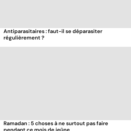
Antiparasitaires : faut-il se déparasiter
régulièrement ?
Ramadan : 5 choses à ne surtout pas faire
pendant ce mois de jeûne