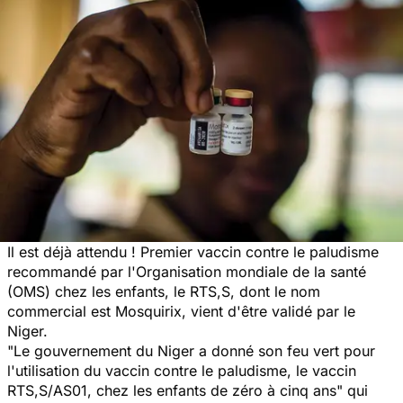
Il est déjà attendu ! Premier vaccin contre le paludisme
recommandé par l'Organisation mondiale de la santé
(OMS) chez les enfants, le RTS,S, dont le nom
commercial est Mosquirix, vient d'être validé par le
Niger.
"Le gouvernement du Niger a donné son feu vert pour
l'utilisation du vaccin contre le paludisme, le vaccin
RTS,S/AS01, chez les enfants de zéro à cinq ans"
qui