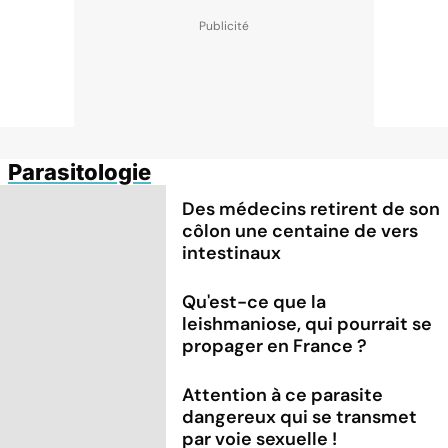
Parasitologie
Des médecins retirent de son
côlon une centaine de vers
intestinaux
Qu'est-ce que la
leishmaniose, qui pourrait se
propager en France ?
Attention à ce parasite
dangereux qui se transmet
par voie sexuelle !