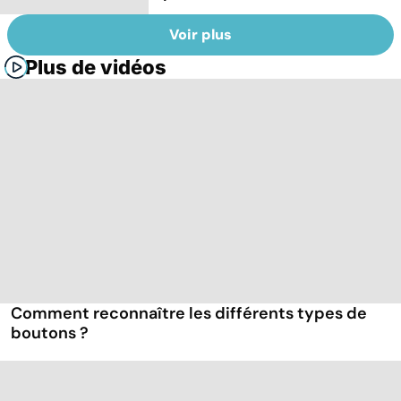
Voir plus
Plus de vidéos
Comment reconnaître les différents types de
boutons ?