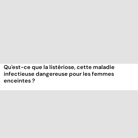
Qu'est-ce que la listériose, cette maladie
infectieuse dangereuse pour les femmes
enceintes ?