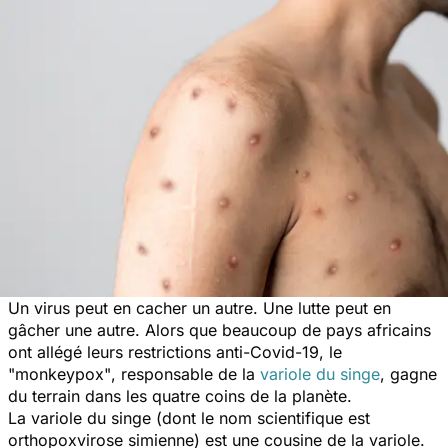
Un virus peut en cacher un autre. Une lutte peut en
gâcher une autre. Alors que beaucoup de pays africains
ont allégé leurs restrictions anti-Covid-19, le
"
monkeypox"
, responsable de la
variole du singe
, gagne
du terrain dans les quatre coins de la planète.
La variole du singe (dont le nom scientifique est
orthopoxvirose simienne) est une cousine de la variole.