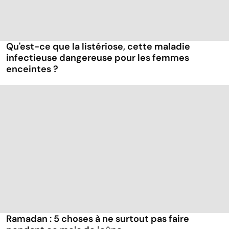
Qu'est-ce que la listériose, cette maladie
infectieuse dangereuse pour les femmes
enceintes ?
Ramadan : 5 choses à ne surtout pas faire