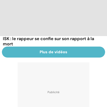
ISK : le rappeur se confie sur son rapport à la
mort
Plus de vidéos