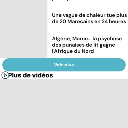
Une vague de chaleur tue plus
de 20 Marocains en 24 heures
Algérie, Maroc... la psychose
des punaises de lit gagne
l'Afrique du Nord
Voir plus
Plus de vidéos