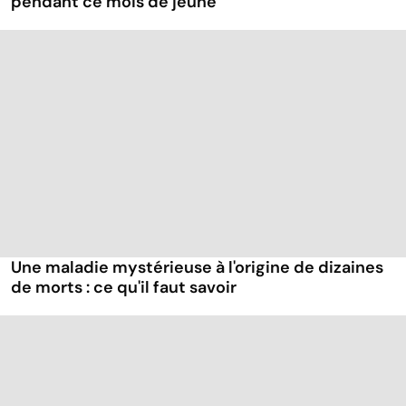
pendant ce mois de jeûne
Une maladie mystérieuse à l'origine de dizaines
de morts : ce qu'il faut savoir