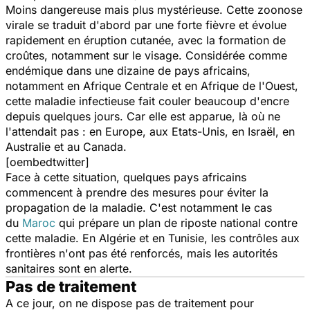
Moins dangereuse mais plus mystérieuse. Cette zoonose
virale se traduit d'abord par une forte fièvre et évolue
rapidement en éruption cutanée, avec la formation de
croûtes, notamment sur le visage. Considérée comme
endémique dans une dizaine de pays africains,
notamment en Afrique Centrale et en Afrique de l'Ouest,
cette maladie infectieuse fait couler beaucoup d'encre
depuis quelques jours. Car elle est apparue, là où ne
l'attendait pas : en Europe, aux Etats-Unis, en Israël, en
Australie et au Canada.
[oembedtwitter]
Face à cette situation, quelques pays africains
commencent à prendre des mesures pour éviter la
propagation de la maladie. C'est notamment le cas
du
Maroc
qui prépare un plan de riposte national contre
cette maladie. En Algérie et en Tunisie, les contrôles aux
frontières n'ont pas été renforcés, mais les autorités
sanitaires sont en alerte.
Pas de traitement
A ce jour, on ne dispose pas de traitement pour