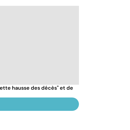
nette hausse des décès" et de