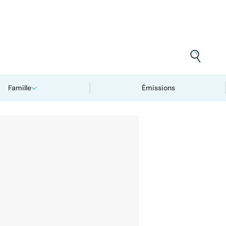
Famille
Émissions