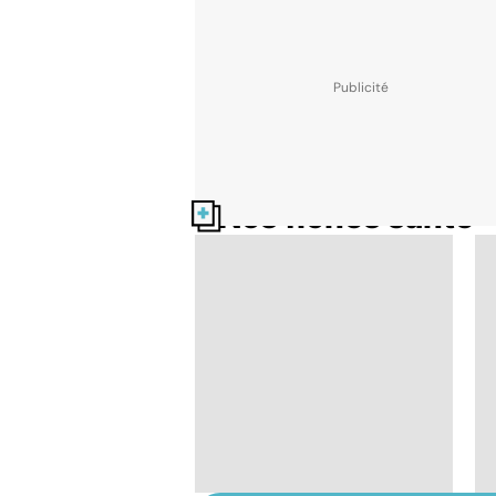
Nos fiches santé