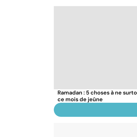
Ramadan : 5 choses à ne surto
ce mois de jeûne