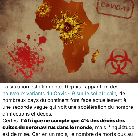
La situation est alarmante. Depuis l'apparition des
nouveaux variants du Covid-19 sur le sol africain
, de
nombreux pays du continent font face actuellement à
une seconde vague qui voit une accélération du nombre
d'infections et décès.
Certes,
l'Afrique ne compte que 4% des décès des
suites du coronavirus dans le monde
, mais l'inquiétude
est de mise. Car en un mois, le nombre de morts dus au