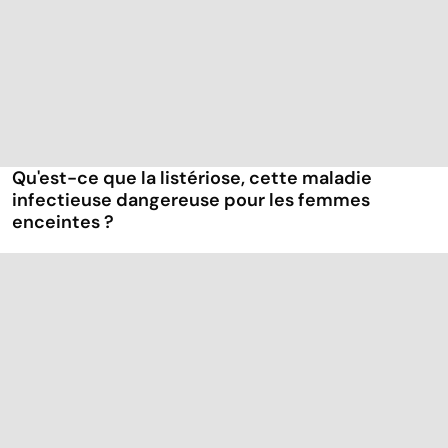
Qu'est-ce que la listériose, cette maladie
infectieuse dangereuse pour les femmes
enceintes ?