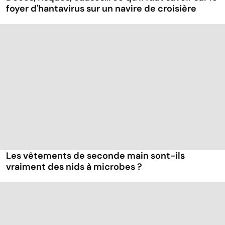
foyer d'hantavirus sur un navire de croisière
Les vêtements de seconde main sont-ils
vraiment des nids à microbes ?