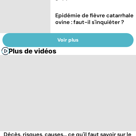
Epidémie de fièvre catarrhale
ovine : faut-il s'inquiéter ?
Voir plus
Plus de vidéos
Décès, risques, causes... ce qu'il faut savoir sur le