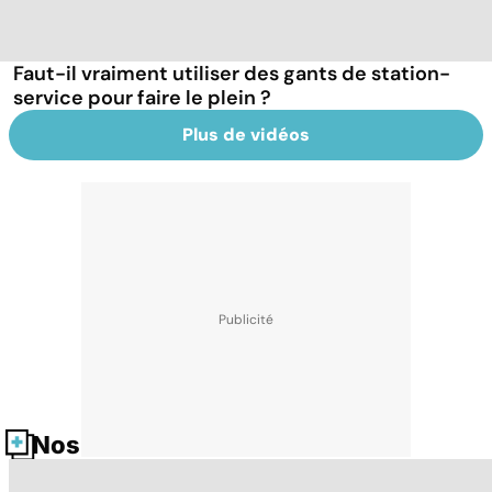
Faut-il vraiment utiliser des gants de station-
service pour faire le plein ?
Plus de vidéos
Nos fiches santé