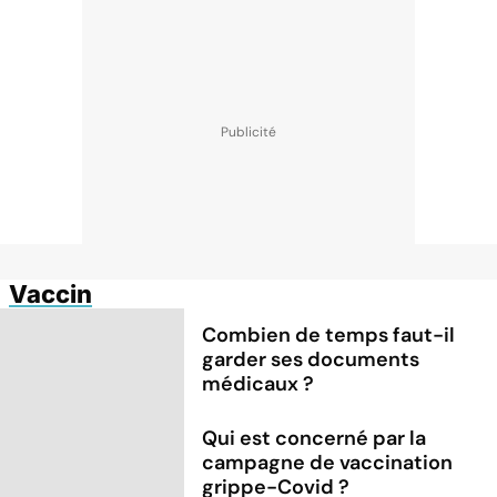
Vaccin
Combien de temps faut-il
garder ses documents
médicaux ?
Qui est concerné par la
campagne de vaccination
grippe-Covid ?