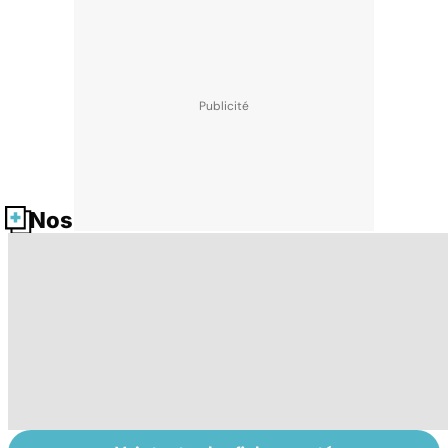
Nos fiches santé