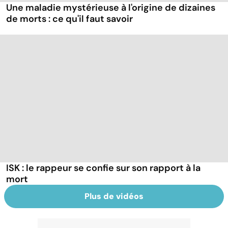
Une maladie mystérieuse à l'origine de dizaines
de morts : ce qu'il faut savoir
ISK : le rappeur se confie sur son rapport à la
mort
Plus de vidéos