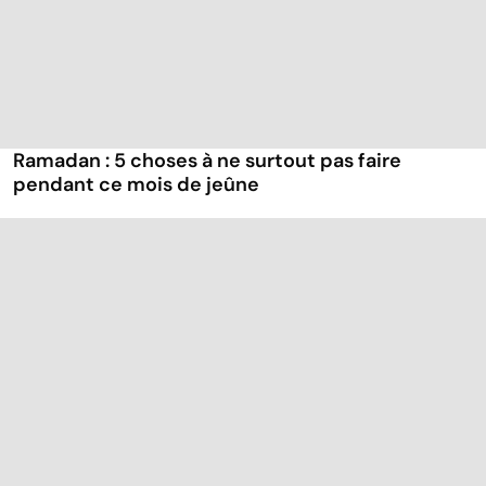
Ramadan : 5 choses à ne surtout pas faire
pendant ce mois de jeûne