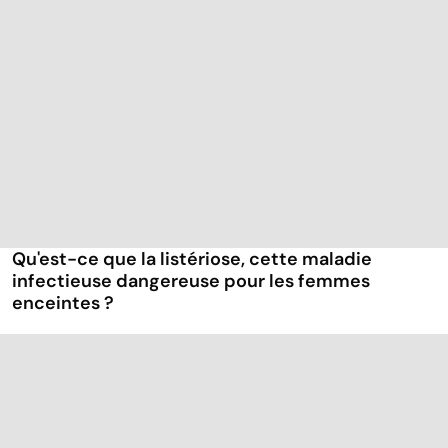
Qu'est-ce que la listériose, cette maladie
infectieuse dangereuse pour les femmes
enceintes ?