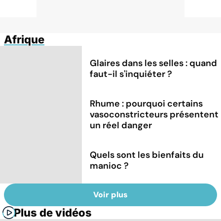
Afrique
Glaires dans les selles : quand
faut-il s'inquiéter ?
Rhume : pourquoi certains
vasoconstricteurs présentent
un réel danger
Quels sont les bienfaits du
manioc ?
Voir plus
Plus de vidéos