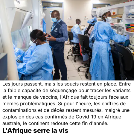
Les jours passent, mais les soucis restent en place. Entre
la faible capacité de séquençage pour tracer les variants
et le manque de vaccins, l'Afrique fait toujours face aux
mêmes problématiques. Si pour l'heure, les chiffres de
contaminations et de décès restent mesurés, malgré une
explosion des cas confirmés de Covid-19 en Afrique
australe, le continent redoute cette fin d'année.
L'Afrique serre la vis