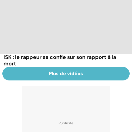
ISK : le rappeur se confie sur son rapport à la
mort
Plus de vidéos