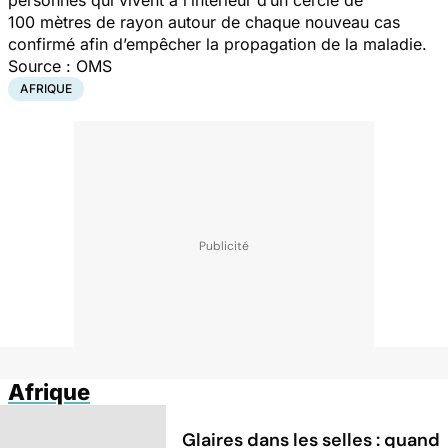
100 mètres de rayon autour de chaque nouveau cas
confirmé afin d’empêcher la propagation de la maladie.
Source : OMS
AFRIQUE
Afrique
Glaires dans les selles : quand