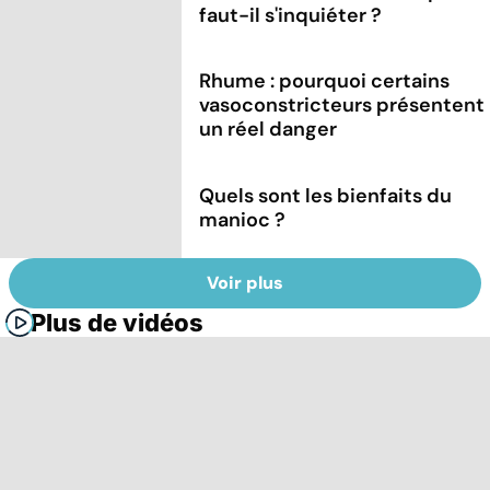
faut-il s'inquiéter ?
Rhume : pourquoi certains
vasoconstricteurs présentent
un réel danger
Quels sont les bienfaits du
manioc ?
Voir plus
Plus de vidéos