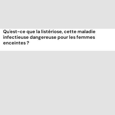
Qu'est-ce que la listériose, cette maladie
infectieuse dangereuse pour les femmes
enceintes ?