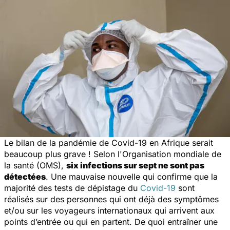
Le bilan de la pandémie de Covid-19 en Afrique serait
beaucoup plus grave ! Selon l'Organisation mondiale de
la santé (OMS),
six infections sur sept ne sont pas
détectées
. Une mauvaise nouvelle qui confirme que la
majorité des tests de dépistage du
Covid-19
sont
réalisés sur des personnes qui ont déjà des symptômes
et/ou sur les voyageurs internationaux qui arrivent aux
points d’entrée ou qui en partent. De quoi entraîner une