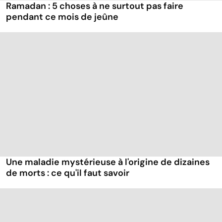
Ramadan : 5 choses à ne surtout pas faire
pendant ce mois de jeûne
Une maladie mystérieuse à l'origine de dizaines
de morts : ce qu'il faut savoir