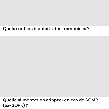
Quels sont les bienfaits des framboises ?
Quelle alimentation adopter en cas de SOMP
(ex-SOPK) ?