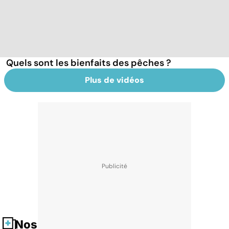
Quels sont les bienfaits des pêches ?
Plus de vidéos
Nos fiches santé