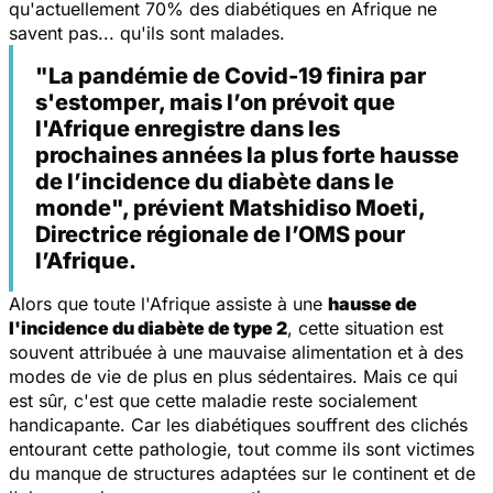
qu'actuellement 70% des diabétiques en Afrique ne
savent pas... qu'ils sont malades.
"La pandémie de Covid-19 finira par
s'estomper, mais l’on prévoit que
l'Afrique enregistre dans les
prochaines années la plus forte hausse
de l’incidence du diabète dans le
monde", prévient Matshidiso Moeti,
Directrice régionale de l’OMS pour
l’Afrique.
Alors que toute l'Afrique assiste à une
hausse de
l'incidence du diabète de type 2
, cette situation est
souvent attribuée à une mauvaise alimentation et à des
modes de vie de plus en plus sédentaires. Mais ce qui
est sûr, c'est que cette maladie reste socialement
handicapante. Car les diabétiques souffrent des clichés
entourant cette pathologie, tout comme ils sont victimes
du manque de structures adaptées sur le continent et de