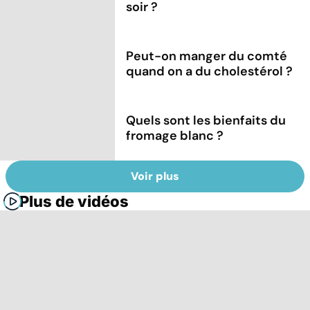
soir ?
Peut-on manger du comté
quand on a du cholestérol ?
Quels sont les bienfaits du
fromage blanc ?
Voir plus
Plus de vidéos