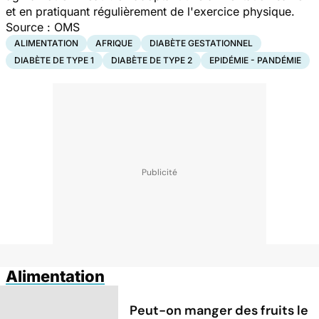
et en pratiquant régulièrement de l'exercice physique.
Source : OMS
ALIMENTATION
AFRIQUE
DIABÈTE GESTATIONNEL
DIABÈTE DE TYPE 1
DIABÈTE DE TYPE 2
EPIDÉMIE - PANDÉMIE
Alimentation
Peut-on manger des fruits le