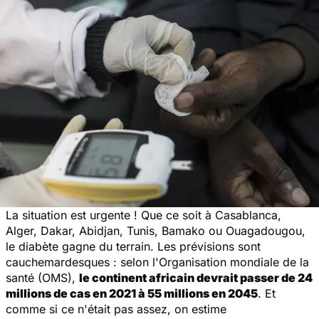
La situation est urgente ! Que ce soit à Casablanca,
Alger, Dakar, Abidjan, Tunis, Bamako ou Ouagadougou,
le diabète gagne du terrain. Les prévisions sont
cauchemardesques : selon l'Organisation mondiale de la
santé (OMS),
le continent africain devrait passer de 24
millions de cas en 2021 à 55 millions en 2045
. Et
comme si ce n'était pas assez, on estime