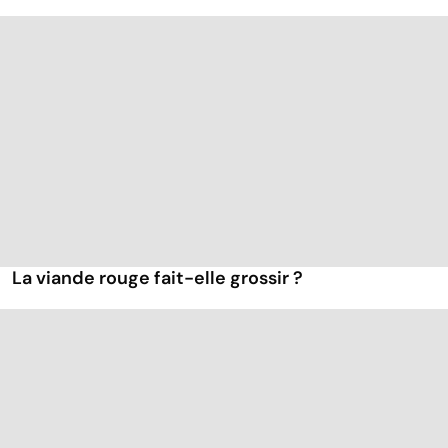
La viande rouge fait-elle grossir ?