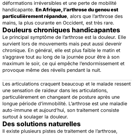
déformations irréversibles et une perte de mobilité
handicapante.
En Afrique, l’arthrose du genou est
particulièrement répandue
, alors que l’arthrose des
mains, la plus courante en Occident, est très rare.
Douleurs chroniques handicapantes
Le principal symptôme de l’arthrose est la douleur. Elle
survient lors de mouvements mais peut aussi devenir
chronique. En général, elle est plus faible le matin et
s’aggrave tout au long de la journée pour être à son
maximum le soir, ce qui empêche l’endormissement et
provoque même des réveils pendant la nuit.
Les articulations craquent beaucoup et le malade ressent
une sensation de raideur dans les articulations,
particulièrement en changeant de posture après une
longue période d’immobilité. L’arthrose est une maladie
auto-immune et aujourd’hui, son traitement consiste
surtout à soulager la douleur.
Des solutions naturelles
Il existe plusieurs pistes de traitement de l’arthrose,