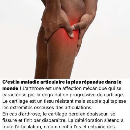
C’est la maladie articulaire la plus répandue dans le
monde
! L’arthrose est une affection mécanique qui se
caractérise par la dégradation progressive du cartilage.
Le cartilage est un tissu résistant mais souple qui tapisse
les extrémités osseuses des articulations.
En cas d’arthrose, le cartilage perd en épaisseur, se
fissure et finit par disparaître. La détérioration s’étend à
toute l’articulation, notamment à l’os et entraîne des