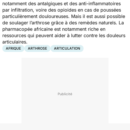
notamment des antalgiques et des anti-inflammatoires
par infiltration, voire des opioides en cas de poussées
particulièrement douloureuses. Mais il est aussi possible
de soulager l’arthrose grâce à des remèdes naturels. La
pharmacopée africaine est notamment riche en
ressources qui peuvent aider à lutter contre les douleurs
articulaires.
AFRIQUE
ARTHROSE
ARTICULATION