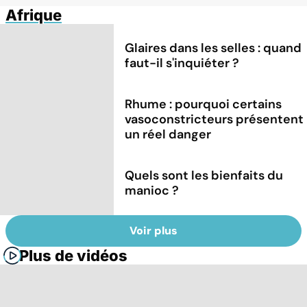
Afrique
Glaires dans les selles : quand
faut-il s'inquiéter ?
Rhume : pourquoi certains
vasoconstricteurs présentent
un réel danger
Quels sont les bienfaits du
manioc ?
Voir plus
Plus de vidéos