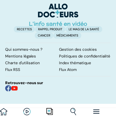
RECETTES
RAPPEL PRODUIT
LE MAG DE LA SANTÉ
CANCER
MÉDICAMENTS
Qui sommes-nous ?
Gestion des cookies
Mentions légales
Politiques de confidentialité
Charte d'utilisation
Index thématique
Flux RSS
Flux Atom
Retrouvez-nous sur