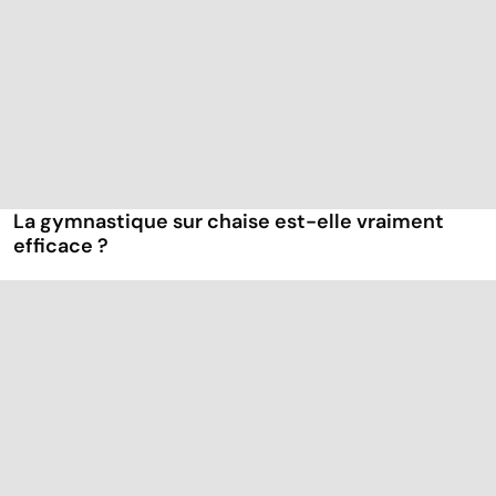
La gymnastique sur chaise est-elle vraiment
efficace ?