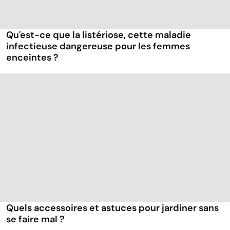
Qu'est-ce que la listériose, cette maladie
infectieuse dangereuse pour les femmes
enceintes ?
Quels accessoires et astuces pour jardiner sans
se faire mal ?