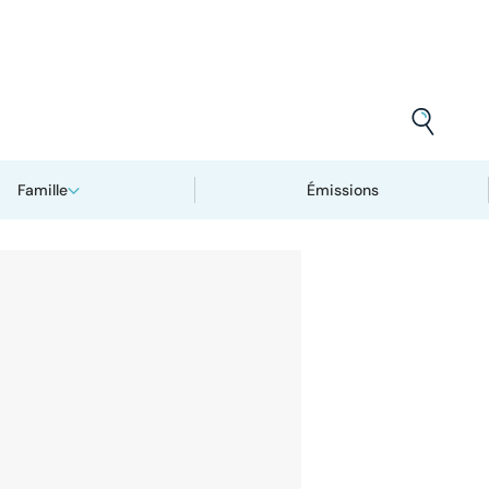
Famille
Émissions