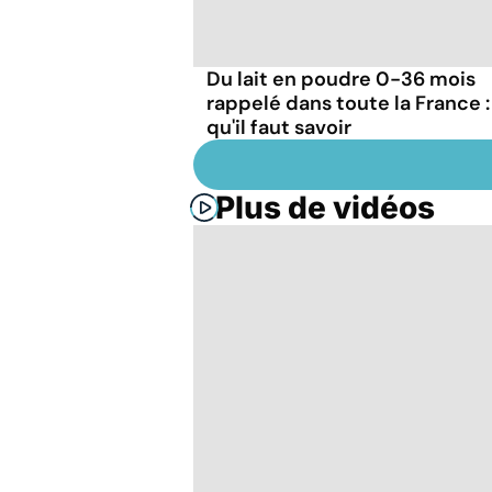
Du lait en poudre 0-36 mois
rappelé dans toute la France :
qu'il faut savoir
Plus de vidéos