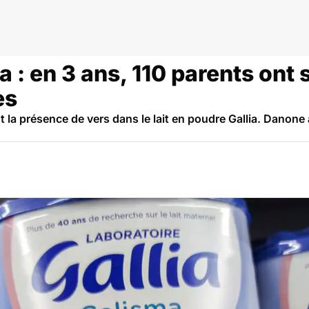
ia : en 3 ans, 110 parents ont 
es
t la présence de vers dans le lait en poudre Gallia. Danone