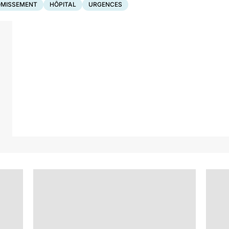
MISSEMENT
HÔPITAL
URGENCES