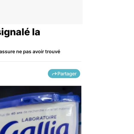
signalé la
 assure ne pas avoir trouvé
Partager