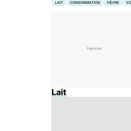
LAIT
CONSOMMATION
FIÈVRE
VO
Lait