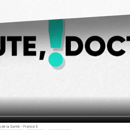
 de la Santé - France 5