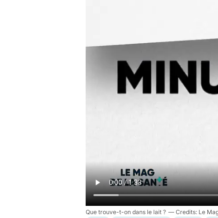
Que trouve-t-on dans le lait ?
Le Mag