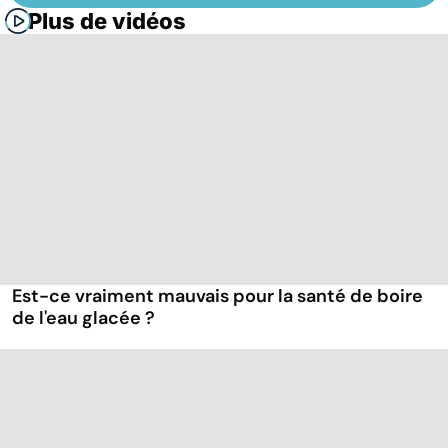
Plus de vidéos
Est-ce vraiment mauvais pour la santé de boire
de l'eau glacée ?