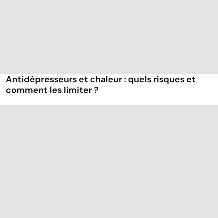
Antidépresseurs et chaleur : quels risques et
comment les limiter ?