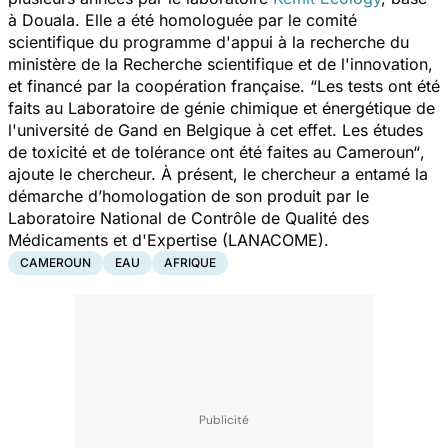
à Douala. Elle a été homologuée par le comité
scientifique du programme d'appui à la recherche du
ministère de la Recherche scientifique et de l'innovation,
et financé par la coopération française.
“Les tests ont été
faits au Laboratoire de génie chimique et énergétique de
l'université de Gand en Belgique à cet effet. Les études
de toxicité et de tolérance ont été faites au Cameroun“
,
ajoute le chercheur. À présent, le chercheur a entamé la
démarche d’homologation de son produit par le
Laboratoire National de Contrôle de Qualité des
Médicaments et d'Expertise (LANACOME).
CAMEROUN
EAU
AFRIQUE