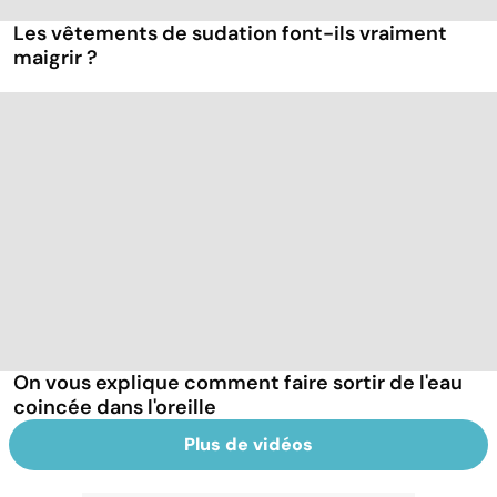
Les vêtements de sudation font-ils vraiment
maigrir ?
On vous explique comment faire sortir de l'eau
coincée dans l'oreille
Plus de vidéos