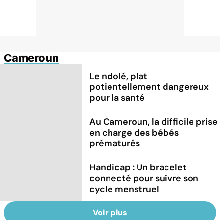
Cameroun
Le ndolé, plat
potientellement dangereux
pour la santé
Au Cameroun, la difficile prise
en charge des bébés
prématurés
Handicap : Un bracelet
connecté pour suivre son
cycle menstruel
Voir plus