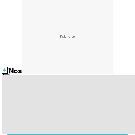
Nos fiches santé