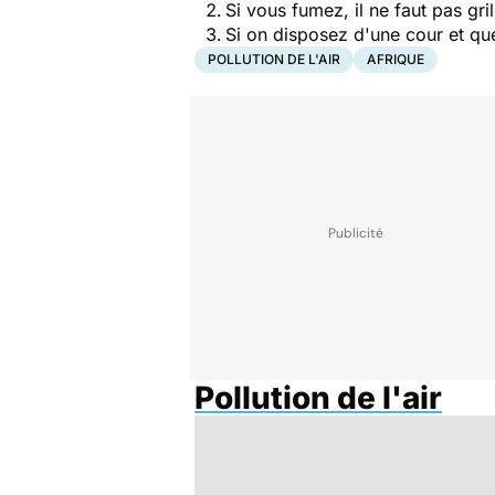
Si vous fumez, il ne faut pas gri
Si on disposez d'une cour et que
POLLUTION DE L'AIR
AFRIQUE
Pollution de l'air