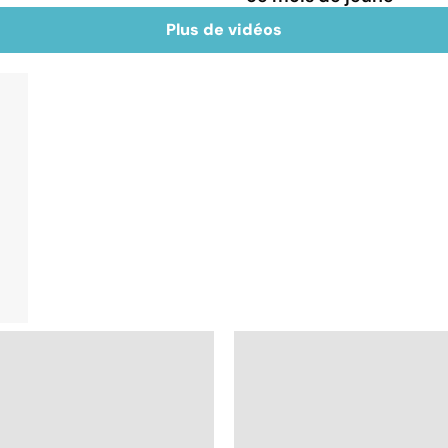
Plus de vidéos