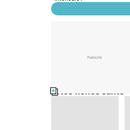
Nos fiches santé