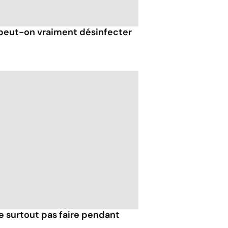
. peut-on vraiment désinfecter
e surtout pas faire pendant