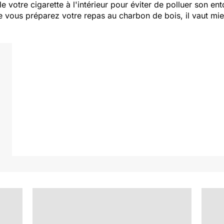
lle votre cigarette à l'intérieur pour éviter de polluer son en
 vous préparez votre repas au charbon de bois, il vaut mieux