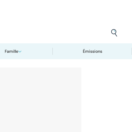
Famille
Émissions