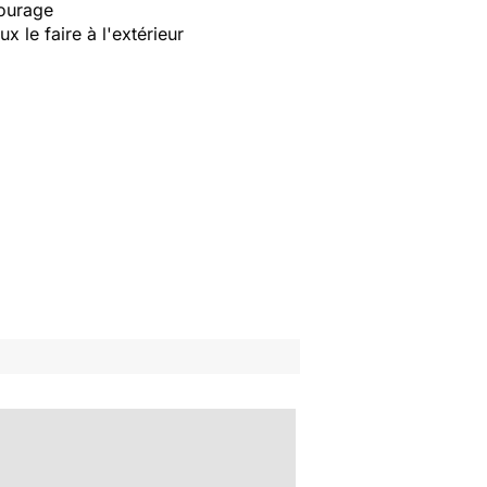
tourage
 le faire à l'extérieur