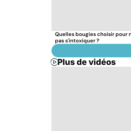
Quelles bougies choisir pour 
pas s'intoxiquer ?
Plus de vidéos