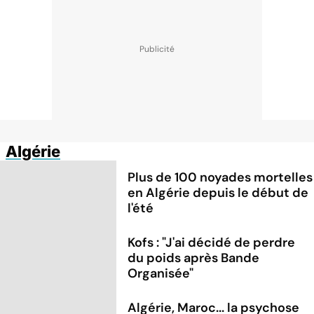
Algérie
Plus de 100 noyades mortelles
en Algérie depuis le début de
l'été
Kofs : "J'ai décidé de perdre
du poids après Bande
Organisée"
Algérie, Maroc... la psychose