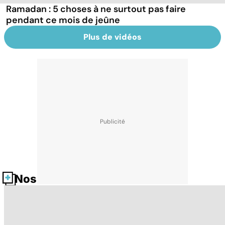
Ramadan : 5 choses à ne surtout pas faire
pendant ce mois de jeûne
Plus de vidéos
Nos fiches santé