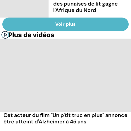
des punaises de lit gagne
l'Afrique du Nord
Voir plus
Plus de vidéos
Cet acteur du film "Un p'tit truc en plus" annonce
être atteint d'Alzheimer à 45 ans