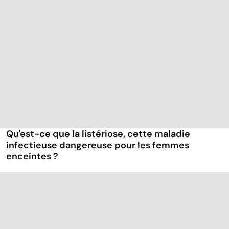
Qu'est-ce que la listériose, cette maladie
infectieuse dangereuse pour les femmes
enceintes ?