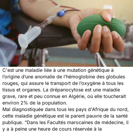
C'est une maladie liée à une mutation génétique à
l’origine d’une anomalie de l’hémoglobine des globules
rouges, qui assure le transport de l’oxygène à tous les
tissus et organes. La drépanocytose est une maladie
grave, rare et peu connue en Algérie, où elle toucherait
environ 2% de la population.
Mal diagnostiquée dans tous les pays d'Afrique du nord,
cette maladie génétique est le parent pauvre de la santé
publique.
"Dans les Facultés marocaines de médecine, il
y a à peine une heure de cours réservée à la