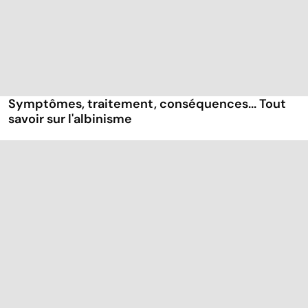
Symptômes, traitement, conséquences... Tout
savoir sur l'albinisme