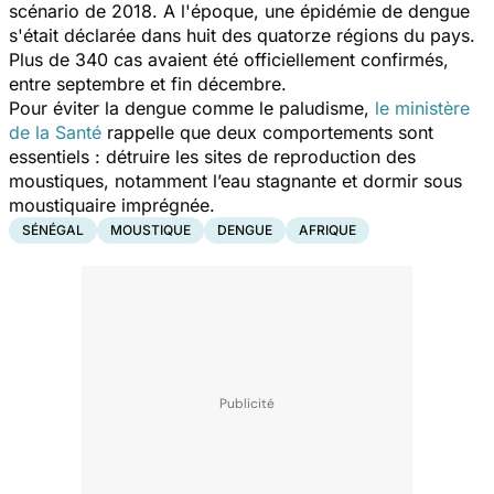
scénario de 2018. A l'époque, une épidémie de dengue
s'était déclarée dans huit des quatorze régions du pays.
Plus de 340 cas avaient été officiellement confirmés,
entre septembre et fin décembre.
Pour éviter la dengue comme le paludisme,
le ministère
de la Santé
rappelle que deux comportements sont
essentiels : détruire les sites de reproduction des
moustiques, notamment l’eau stagnante et dormir sous
moustiquaire imprégnée.
SÉNÉGAL
MOUSTIQUE
DENGUE
AFRIQUE