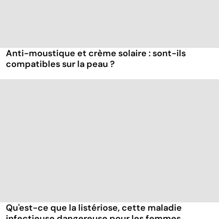
Anti-moustique et crème solaire : sont-ils
compatibles sur la peau ?
Qu'est-ce que la listériose, cette maladie
infectieuse dangereuse pour les femmes