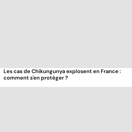
Les cas de Chikungunya explosent en France :
comment s'en protéger ?