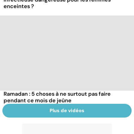
enceintes ?
Ramadan : 5 choses à ne surtout pas faire
pendant ce mois de jeûne
Plus de vidéos