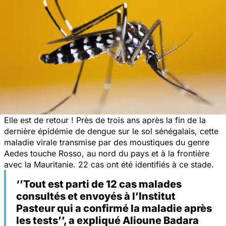
Elle est de retour ! Près de trois ans après la fin de la
dernière épidémie de dengue sur le sol sénégalais, cette
maladie virale transmise par des moustiques du genre
Aedes touche Rosso, au nord du pays et à la frontière
avec la Mauritanie. 22 cas ont été identifiés à ce stade.
‘’Tout est parti de 12 cas malades
consultés et envoyés à l’Institut
Pasteur qui a confirmé la maladie après
les tests’’, a expliqué Alioune Badara