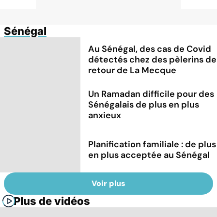
Sénégal
Au Sénégal, des cas de Covid
détectés chez des pèlerins de
retour de La Mecque
Un Ramadan difficile pour des
Sénégalais de plus en plus
anxieux
Planification familiale : de plus
en plus acceptée au Sénégal
Voir plus
Plus de vidéos