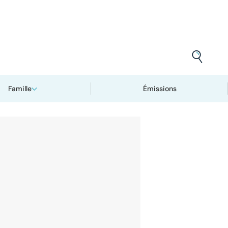
Famille
Émissions