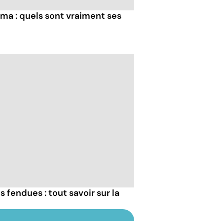
a : quels sont vraiment ses
fendues : tout savoir sur la