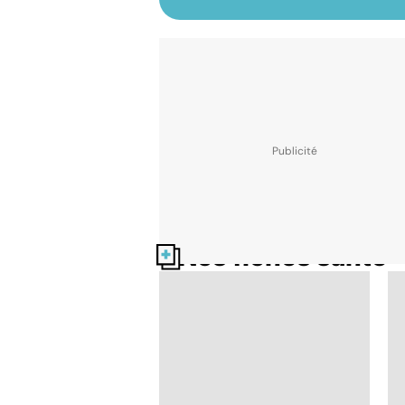
Nos fiches santé