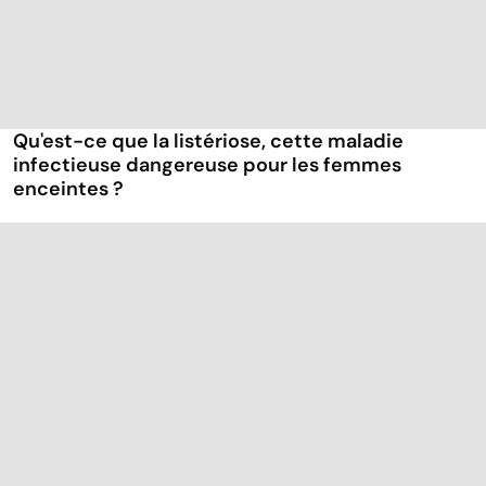
Qu'est-ce que la listériose, cette maladie
infectieuse dangereuse pour les femmes
enceintes ?