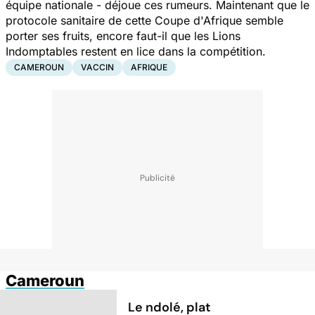
équipe nationale - déjoue ces rumeurs. Maintenant que le
protocole sanitaire de cette Coupe d'Afrique semble
porter ses fruits, encore faut-il que les Lions
Indomptables restent en lice dans la compétition.
CAMEROUN
VACCIN
AFRIQUE
Cameroun
Le ndolé, plat