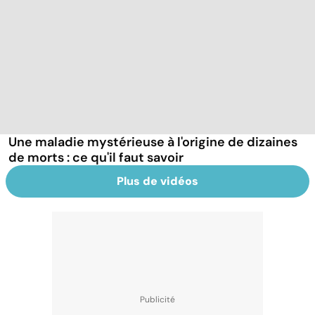
Une maladie mystérieuse à l'origine de dizaines
de morts : ce qu'il faut savoir
Plus de vidéos