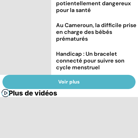
potientellement dangereux
pour la santé
Au Cameroun, la difficile prise
en charge des bébés
prématurés
Handicap : Un bracelet
connecté pour suivre son
cycle menstruel
Voir plus
Plus de vidéos