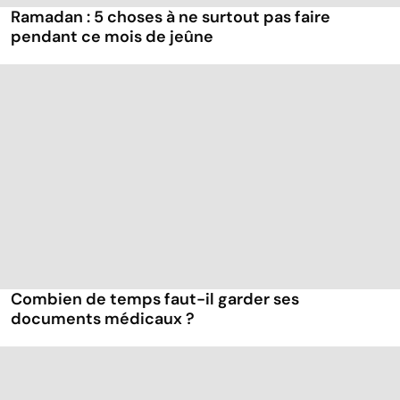
Ramadan : 5 choses à ne surtout pas faire
pendant ce mois de jeûne
Combien de temps faut-il garder ses
documents médicaux ?