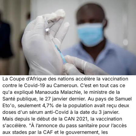
La Coupe d’Afrique des nations accélère la vaccination
contre le
Covid-19
au Cameroun. C’est en tout cas ce
qu'a expliqué Manaouda Malachie, le ministre de la
Santé publique, le 27 janvier dernier. Au pays de Samuel
Eto'o, seulement 4,7% de la population avait reçu deux
doses d'un sérum anti-Covid à la date du 3 janvier.
Mais depuis le début de la CAN 2021, la vaccination
s'accélère. "
À l’annonce du pass sanitaire pour l’accès
aux stades par la CAF et le gouvernement, les