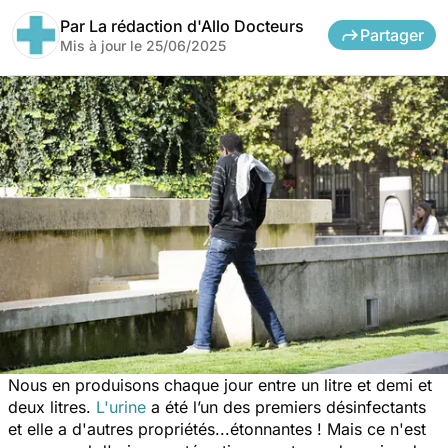
Par
La rédaction d'Allo Docteurs
Partager
Mis à jour le
25/06/2025
Nous en produisons chaque jour entre un litre et demi et
deux litres.
L'urine
a été l’un des premiers désinfectants
et elle a d'autres propriétés...étonnantes ! Mais ce n'est