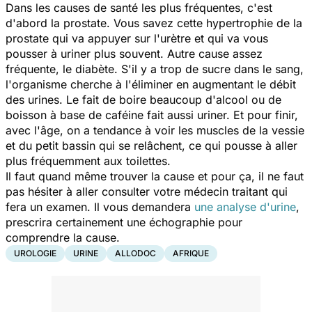
Dans les causes de santé les plus fréquentes, c'est
d'abord la prostate. Vous savez cette hypertrophie de la
prostate qui va appuyer sur l'urètre et qui va vous
pousser à uriner plus souvent. Autre cause assez
fréquente, le
diabète
. S'il y a trop de sucre dans le sang,
l'organisme cherche à l'éliminer en augmentant le débit
des urines. Le fait de boire beaucoup d'alcool ou de
boisson à base de caféine fait aussi uriner. Et pour finir,
avec l'âge, on a tendance à voir les muscles de la vessie
et du petit bassin qui se relâchent, ce qui pousse à aller
plus fréquemment aux toilettes.
Il faut quand même trouver la cause et pour ça, il ne faut
pas hésiter à aller consulter votre médecin traitant qui
fera un examen. Il vous demandera
une analyse d'urine
,
prescrira certainement une échographie pour
comprendre la cause.
UROLOGIE
URINE
ALLODOC
AFRIQUE