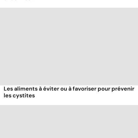
Les aliments à éviter ou à favoriser pour prévenir
les cystites