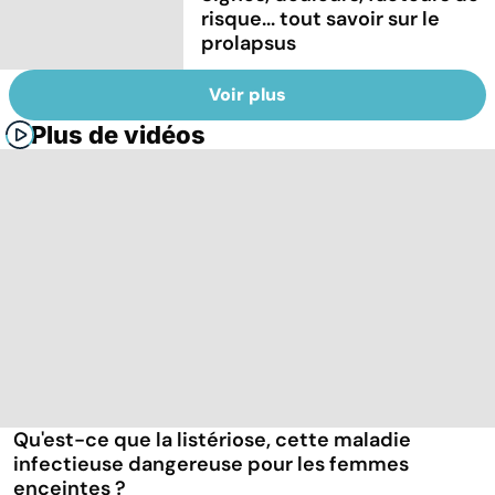
risque... tout savoir sur le
prolapsus
Voir plus
Plus de vidéos
Qu'est-ce que la listériose, cette maladie
infectieuse dangereuse pour les femmes
enceintes ?