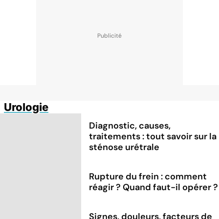
Urologie
Diagnostic, causes,
traitements : tout savoir sur la
sténose urétrale
Rupture du frein : comment
réagir ? Quand faut-il opérer ?
Signes, douleurs, facteurs de