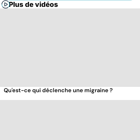
Plus de vidéos
Qu'est-ce qui déclenche une migraine ?