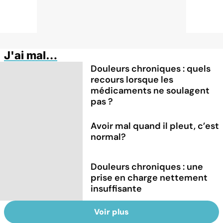
J'ai mal…
Douleurs chroniques : quels
recours lorsque les
médicaments ne soulagent
pas ?
Avoir mal quand il pleut, c’est
normal?
Douleurs chroniques : une
prise en charge nettement
insuffisante
Voir plus