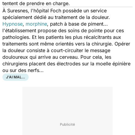
tentent de prendre en charge.
À Suresnes, l'hôpital Foch possède un service
spécialement dédié au traitement de la douleur.
Hypnose
,
morphine
, patch à base de piment...
l'établissement propose des soins de pointe pour ces
pathologies. Et les patients les plus récalcitrants aux
traitements sont même orientés vers la chirurgie. Opérer
la douleur consiste à court-circuiter le message
douloureux qui arrive au cerveau. Pour cela, les
chirurgiens placent des électrodes sur la moelle épinière
ou sur des nerfs...
J'AI MAL…