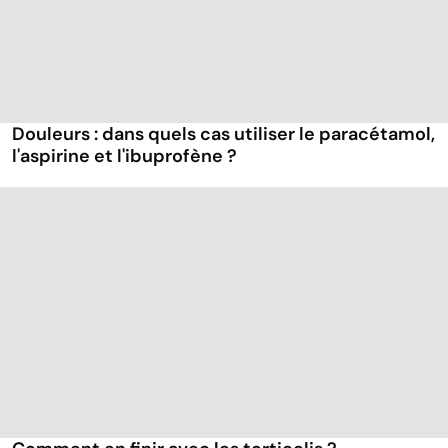
Douleurs : dans quels cas utiliser le paracétamol,
l'aspirine et l'ibuprofène ?