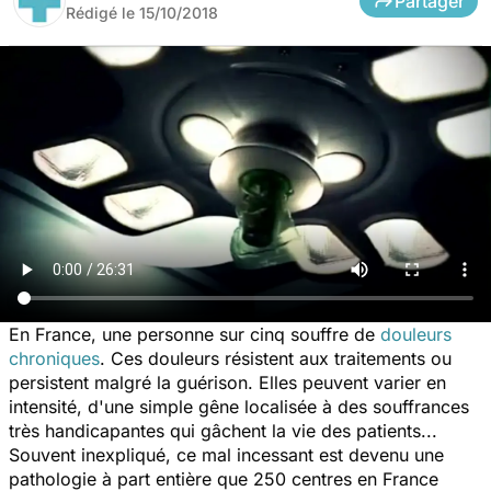
Partager
Rédigé le
15/10/2018
En France, une personne sur cinq souffre de
douleurs
chroniques
. Ces douleurs résistent aux traitements ou
persistent malgré la guérison. Elles peuvent varier en
intensité, d'une simple gêne localisée à des souffrances
très handicapantes qui gâchent la vie des patients...
Souvent inexpliqué, ce mal incessant est devenu une
pathologie à part entière que 250 centres en France