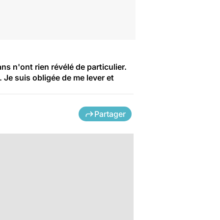
s n'ont rien révélé de particulier.
. Je suis obligée de me lever et
Partager