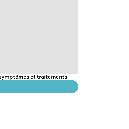
: symptômes et traitements