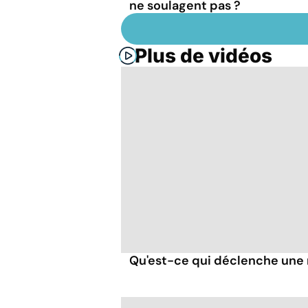
ne soulagent pas ?
Plus de vidéos
Qu'est-ce qui déclenche une 