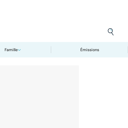
Famille
Émissions