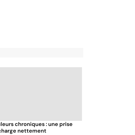
leurs chroniques : une prise
charge nettement