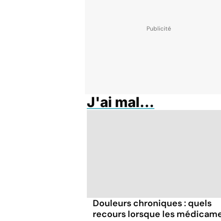
J'ai mal…
Douleurs chroniques : quels
recours lorsque les médicam