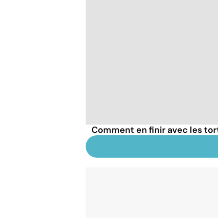
Comment en finir avec les tort