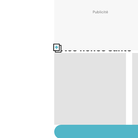
Nos fiches santé
Tout savoir sur les