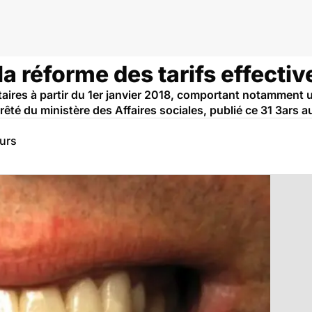
la réforme des tarifs effecti
taires à partir du 1er janvier 2018, comportant notamment
rêté du ministère des Affaires sociales, publié ce 31 3ars au
eurs