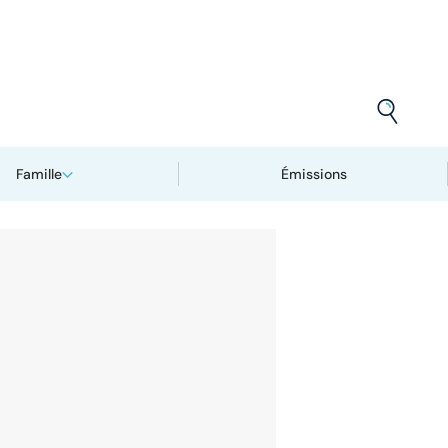
Famille
Émissions