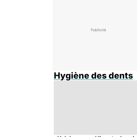
Hygiène des dents