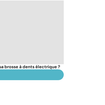
a brosse à dents électrique ?