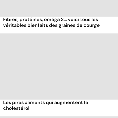
Fibres, protéines, oméga 3... voici tous les
véritables bienfaits des graines de courge
Les pires aliments qui augmentent le
cholestérol