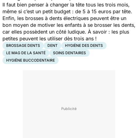
Il faut bien penser à changer la tête tous les trois mois,
même si c’est un petit budget : de 5 à 15 euros par tête.
Enfin, les brosses à dents électriques peuvent être un
bon moyen de motiver les enfants à se brosser les dents,
car elles possèdent un côté ludique. À savoir : les plus
petites peuvent les utiliser dès trois ans !
BROSSAGE DENTS
DENT
HYGIÈNE DES DENTS
LE MAG DE LA SANTÉ
SOINS DENTAIRES
HYGIÈNE BUCCODENTAIRE