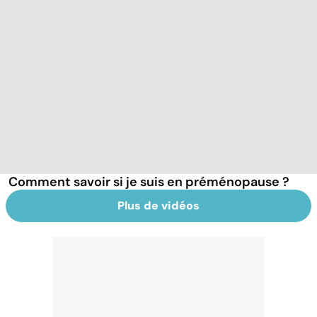
Comment savoir si je suis en préménopause ?
Plus de vidéos