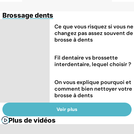
Brossage dents
Ce que vous risquez si vous ne
changez pas assez souvent de
brosse à dents
Fil dentaire vs brossette
interdentaire, lequel choisir ?
On vous explique pourquoi et
comment bien nettoyer votre
brosse à dents
Voir plus
Plus de vidéos