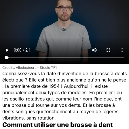
Allodocteurs - Studio TF1
Connaissez-vous la date d'invention de la brosse à dents
électrique ? Elle est bien plus ancienne qu'on ne le pense
: la première date de 1954 ! Aujourd’hui, il existe
principalement deux types de modèles. En premier lieu
les oscillo-rotatives qui, comme leur nom l’indique, ont
une brosse qui tourne sur vos dents. Et les brosse à
dents soniques qui fonctionnent au moyen de légères
vibrations, sans rotation.
Comment utiliser une brosse à dent