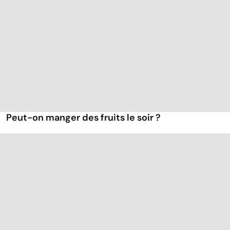
Peut-on manger des fruits le soir ?