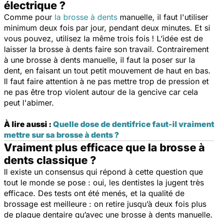
électrique ?
Comme pour
la brosse à dents
manuelle, il faut l'utiliser
minimum deux fois par jour, pendant deux minutes. Et si
vous pouvez, utilisez la même trois fois ! L’idée est de
laisser la brosse à dents faire son travail. Contrairement
à une brosse à dents manuelle, il faut la poser sur la
dent, en faisant un tout petit mouvement de haut en bas.
Il faut faire attention à ne pas mettre trop de pression et
ne pas être trop violent autour de la gencive car cela
peut l'abimer.
À lire aussi :
Quelle dose de dentifrice faut-il vraiment
mettre sur sa brosse à dents ?
Vraiment plus efficace que la brosse à
dents classique ?
Il existe un consensus qui répond à cette question que
tout le monde se pose : oui, les dentistes la jugent très
efficace. Des tests ont été menés, et la qualité de
brossage est meilleure : on retire jusqu’à deux fois plus
de plaque dentaire qu’avec une brosse à dents manuelle.