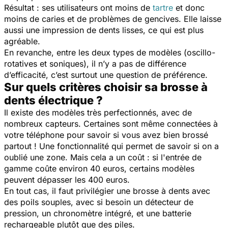
Résultat : ses utilisateurs ont moins de
tartre
et donc
moins de caries et de problèmes de gencives. Elle laisse
aussi une impression de dents lisses, ce qui est plus
agréable.
En revanche, entre les deux types de modèles (oscillo-
rotatives et soniques), il n’y a pas de différence
d’efficacité, c’est surtout une question de préférence.
Sur quels critères choisir sa brosse à
dents électrique ?
Il existe des modèles très perfectionnés, avec de
nombreux capteurs. Certaines sont même connectées à
votre téléphone pour savoir si vous avez bien brossé
partout ! Une fonctionnalité qui permet de savoir si on a
oublié une zone. Mais cela a un coût : si l'entrée de
gamme coûte environ 40 euros, certains modèles
peuvent dépasser les 400 euros.
En tout cas, il faut privilégier une brosse à dents avec
des poils souples, avec si besoin un détecteur de
pression, un chronomètre intégré, et une batterie
rechargeable plutôt que des piles.